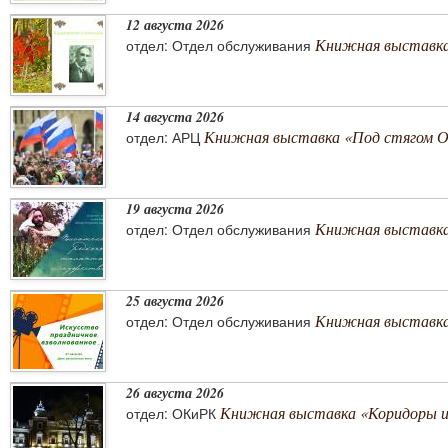
12 августа 2026
Книжная выставка
отдел: Отдел обслуживания
14 августа 2026
Книжная выставка «Под стягом 
отдел: АРЦ
19 августа 2026
Книжная выставка
отдел: Отдел обслуживания
25 августа 2026
Книжная выставка 
отдел: Отдел обслуживания
26 августа 2026
Книжная выставка «Коридоры 
отдел: ОКиРК