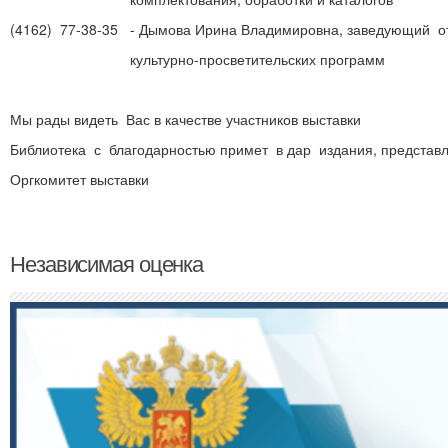
(4162) 77-38-35 - Дымова Ирина Владимировна, заведующий о
культурно-просветительских программ
Мы рады видеть Вас в качестве участников выставки
Библиотека с благодарностью примет в дар издания, представл
Оргкомитет выставки
Независимая оценка