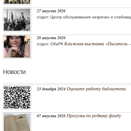
27 августа 2026
отдел: Центр обслуживания незрячих и слабов
28 августа 2026
Книжная выставка «Писатель –
отдел: ОКиРК
Новости
Оцените работу библиотеки
23 декабря 2024
Прогулки по редкому фонду
07 августа 2026