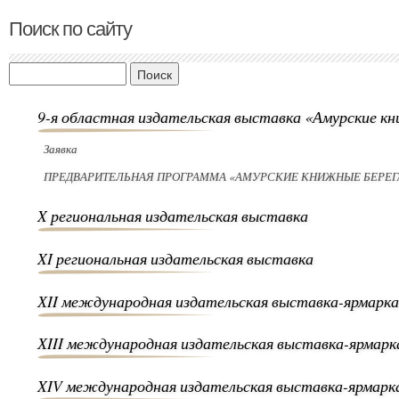
Поиск по сайту
Поиск
9-я областная издательская выставка «Амурские к
Заявка
ПРЕДВАРИТЕЛЬНАЯ ПРОГРАММА «АМУРСКИЕ КНИЖНЫЕ БЕРЕГ
X региональная издательская выставка
XI региональная издательская выставка
ХII международная издательская выставка-ярмарка
ХIII международная издательская выставка-ярмарк
XIV международная издательская выставка-ярмарк