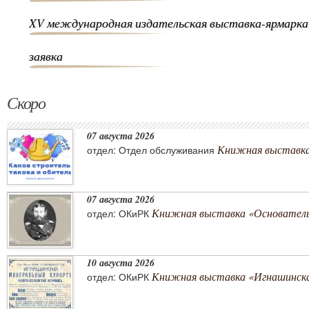
XV международная издательская выставка-ярмарка
заявка
Скоро
07 августа 2026
Книжная выставка 
отдел: Отдел обслуживания
07 августа 2026
Книжная выставка «Основатель 
отдел: ОКиРК
10 августа 2026
Книжная выставка «Игнашинска
отдел: ОКиРК