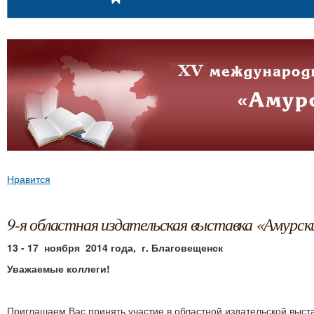
Нравится
9-я областная издательская выставка «Амурс
13 - 17 ноября 2014 года, г. Благовещенск
Уважаемые коллеги!
Приглашаем Вас принять участие в областной издательской выст