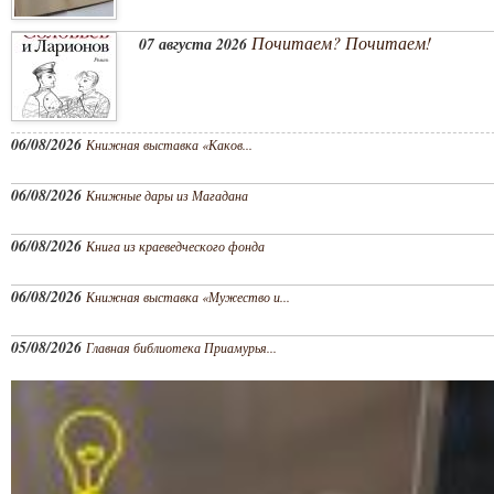
Почитаем? Почитаем!
07 августа 2026
06/08/2026
Книжная выставка «Каков...
06/08/2026
Книжные дары из Магадана
06/08/2026
Книга из краеведческого фонда
06/08/2026
Книжная выставка «Мужество и...
05/08/2026
Главная библиотека Приамурья...