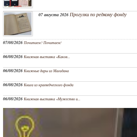
Прогулки по редкому фонду
07 августа 2026
07/08/2026
Почитаем? Почитаем!
06/08/2026
Книжная выставка «Каков...
06/08/2026
Книжные дары из Магадана
06/08/2026
Книга из краеведческого фонда
06/08/2026
Книжная выставка «Мужество и...