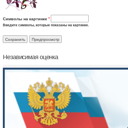
Символы на картинке
*
Введите символы, которые показаны на картинке.
Независимая оценка