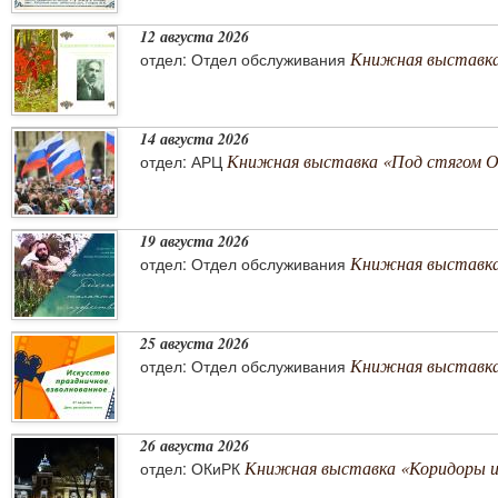
12 августа 2026
Книжная выставка
отдел: Отдел обслуживания
14 августа 2026
Книжная выставка «Под стягом 
отдел: АРЦ
19 августа 2026
Книжная выставка
отдел: Отдел обслуживания
25 августа 2026
Книжная выставка 
отдел: Отдел обслуживания
26 августа 2026
Книжная выставка «Коридоры 
отдел: ОКиРК