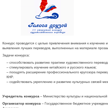
Конкурс проводится с целью привлечения внимания к изучению и
выявления лучших переводов, выполненных на материале прозаич
Задачи конкурса:
– способствовать развитию практики художественного перевод
– стимулировать изучение китайского и русского языков;
– поощрять расширение профессионального кругозора перевод
КНР.
– содействовать укреплению и развитию культурных связей ме
Учредитель конкурса
– Министерство культуры и национальной 
Организатор конкурса
– Государственное бюджетное учреждение