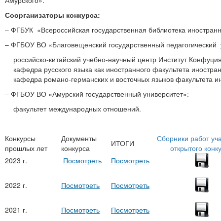
Амурского».
Соорганизаторы конкурса:
– ФГБУК «Всероссийская государственная библиотека иностранно
– ФГБОУ ВО «Благовещенский государственный педагогический 
российско-китайский учебно-научный центр Институт Конфуция
кафедра русского языка как иностранного факультета иностра
кафедра романо-германских и восточных языков факультета и
– ФГБОУ ВО «Амурский государственный университет»:
факультет международных отношений.
Конкурсы
Документы
Сборники работ уч
ИТОГИ
прошлых лет
конкурса
открытого конк
2023 г.
Посмотреть
Посмотреть
2022 г.
Посмотреть
Посмотреть
2021 г.
Посмотреть
Посмотреть