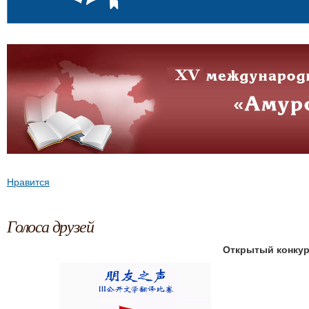
Нравится
Голоса друзей
Открытый конкур