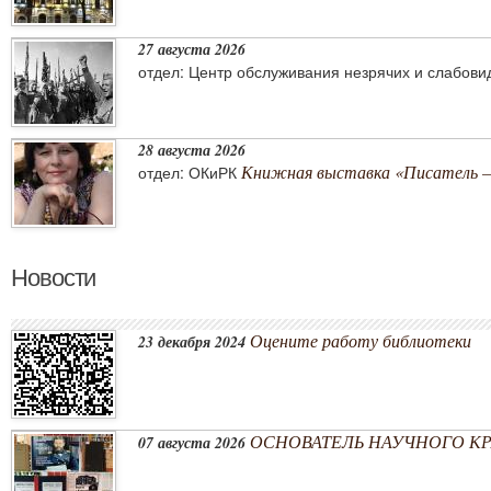
27 августа 2026
отдел: Центр обслуживания незрячих и слабов
28 августа 2026
Книжная выставка «Писатель –
отдел: ОКиРК
Новости
Оцените работу библиотеки
23 декабря 2024
ОСНОВАТЕЛЬ НАУЧНОГО КРА
07 августа 2026