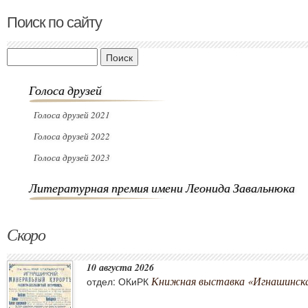
Поиск по сайту
Поиск
Голоса друзей
Голоса друзей 2021
Голоса друзей 2022
Голоса друзей 2023
Литературная премия имени Леонида Завальнюка
Скоро
10 августа 2026
Книжная выставка «Игнашинска
отдел: ОКиРК