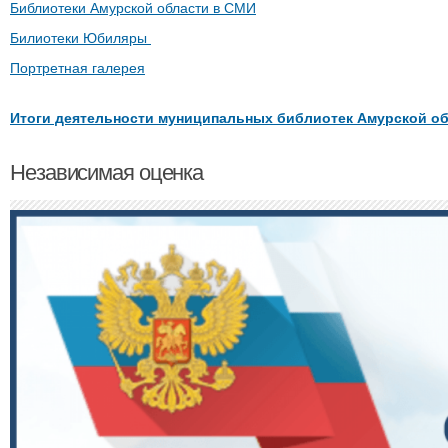
Библиотеки Амурской области в СМИ
Билиотеки Юбиляры
Портретная галерея
Итоги деятельности муниципальных библиотек Амурской обл
Независимая оценка