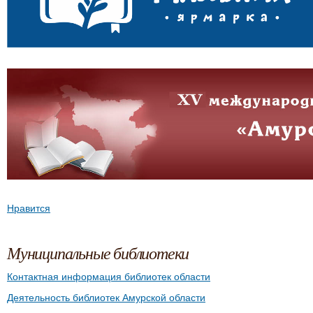
Нравится
Муниципальные библиотеки
Контактная информация библиотек области
Деятельность библиотек Амурской области