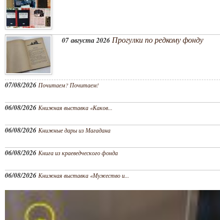
Прогулки по редкому фонду
07 августа 2026
07/08/2026
Почитаем? Почитаем!
06/08/2026
Книжная выставка «Каков...
06/08/2026
Книжные дары из Магадана
06/08/2026
Книга из краеведческого фонда
06/08/2026
Книжная выставка «Мужество и...