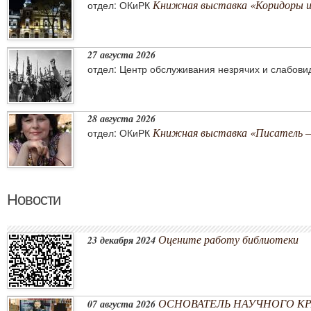
Книжная выставка «Коридоры 
отдел: ОКиРК
27 августа 2026
отдел: Центр обслуживания незрячих и слабов
28 августа 2026
Книжная выставка «Писатель –
отдел: ОКиРК
Новости
Оцените работу библиотеки
23 декабря 2024
ОСНОВАТЕЛЬ НАУЧНОГО КРА
07 августа 2026