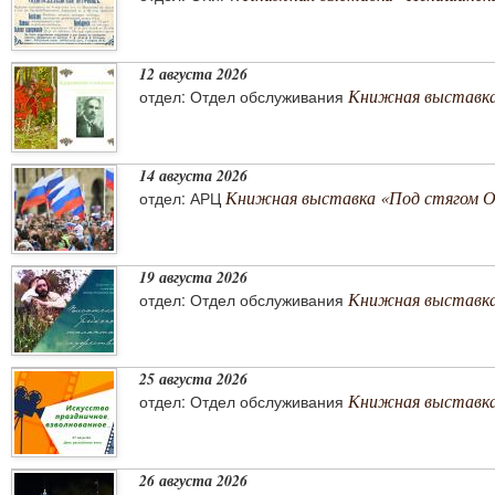
12 августа 2026
Книжная выставка
отдел: Отдел обслуживания
14 августа 2026
Книжная выставка «Под стягом 
отдел: АРЦ
19 августа 2026
Книжная выставка
отдел: Отдел обслуживания
25 августа 2026
Книжная выставка 
отдел: Отдел обслуживания
26 августа 2026