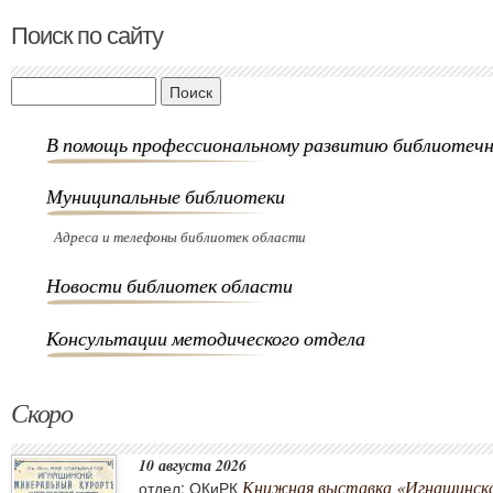
Поиск по сайту
Поиск
В помощь профессиональному развитию библиотечн
Муниципальные библиотеки
Адреса и телефоны библиотек области
Новости библиотек области
Консультации методического отдела
Скоро
10 августа 2026
Книжная выставка «Игнашинска
отдел: ОКиРК