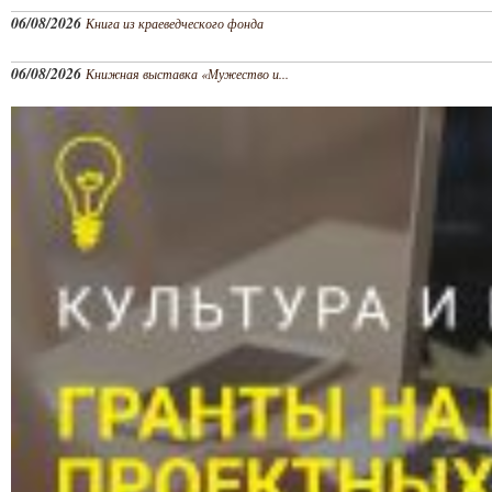
06/08/2026
Книга из краеведческого фонда
06/08/2026
Книжная выставка «Мужество и...