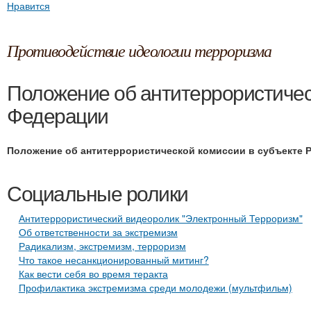
Нравится
Противодействие идеологии терроризма
Положение об антитеррористичес
Федерации
Положение об антитеррористической комиссии в субъекте 
Социальные ролики
Антитеррористический видеоролик "Электронный Терроризм"
Об ответственности за экстремизм
Радикализм, экстремизм, терроризм
Что такое несанкционированный митинг?
Как вести себя во время теракта
Профилактика экстремизма среди молодежи (мультфильм)