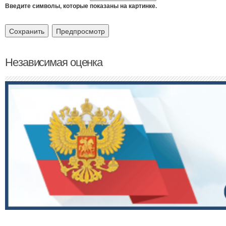
Введите символы, которые показаны на картинке.
Независимая оценка