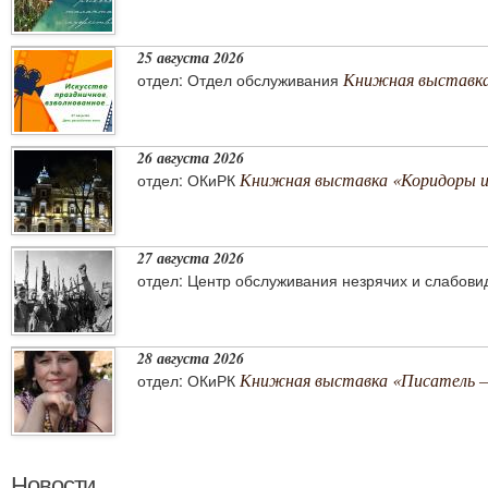
25 августа 2026
Книжная выставка 
отдел: Отдел обслуживания
26 августа 2026
Книжная выставка «Коридоры 
отдел: ОКиРК
27 августа 2026
отдел: Центр обслуживания незрячих и слабов
28 августа 2026
Книжная выставка «Писатель –
отдел: ОКиРК
Новости