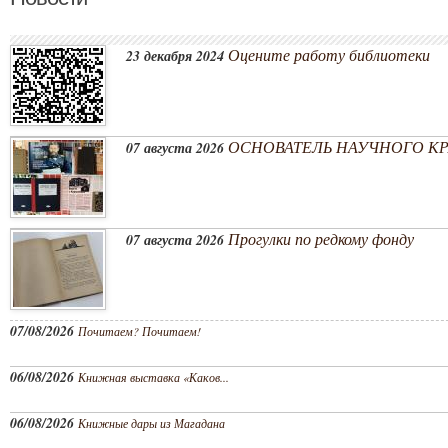
Оцените работу библиотеки
23 декабря 2024
ОСНОВАТЕЛЬ НАУЧНОГО КРА
07 августа 2026
Прогулки по редкому фонду
07 августа 2026
07/08/2026
Почитаем? Почитаем!
06/08/2026
Книжная выставка «Каков...
06/08/2026
Книжные дары из Магадана