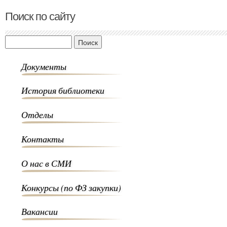
Поиск по сайту
Поиск
Документы
История библиотеки
Отделы
Контакты
О нас в СМИ
Конкурсы (по ФЗ закупки)
Вакансии