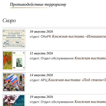
Противодействие терроризму
Скоро
10 августа 2026
Книжная выставка «Игнашинска
отдел: ОКиРК
12 августа 2026
Книжная выставка
отдел: Отдел обслуживания
14 августа 2026
Книжная выставка «Под стягом 
отдел: АРЦ
19 августа 2026
Книжная выставка
отдел: Отдел обслуживания