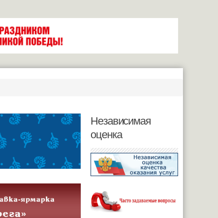
Независимая
оценка