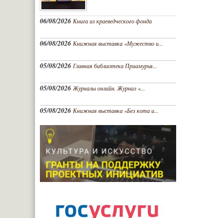
06/08/2026
Книга из краеведческого фонда
06/08/2026
Книжная выставка «Мужество и...
05/08/2026
Главная библиотека Приамурья...
05/08/2026
Журналы онлайн. Журнал «...
05/08/2026
Книжная выставка «Без кота и...