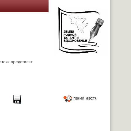
отеки представят