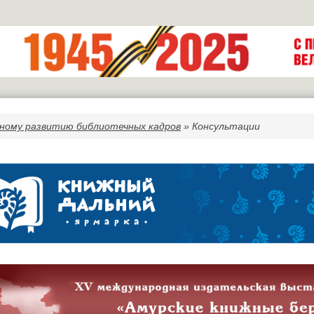
ному развитию библиотечных кадров
» Консультации