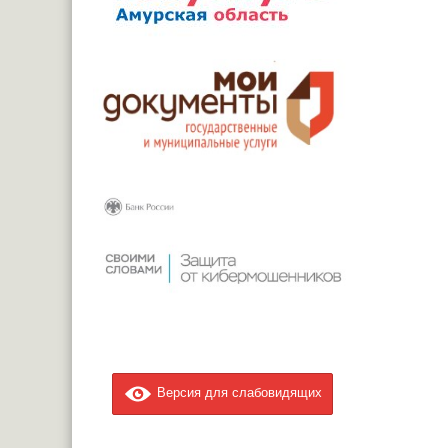
Версия для слабовидящих