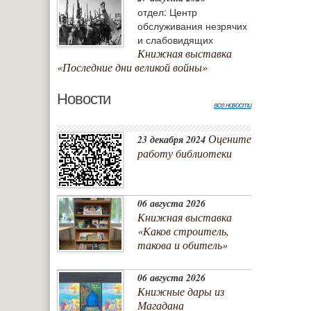
отдел: Центр
обслуживания незрячих
и слабовидящих
Книжная выставка
«Последние дни великой войны»
Новости
все новости
Оцените
23 декабря 2024
работу библиотеки
06 августа 2026
Книжная выставка
«Каков строитель,
такова и обитель»
06 августа 2026
Книжные дары из
Магадана