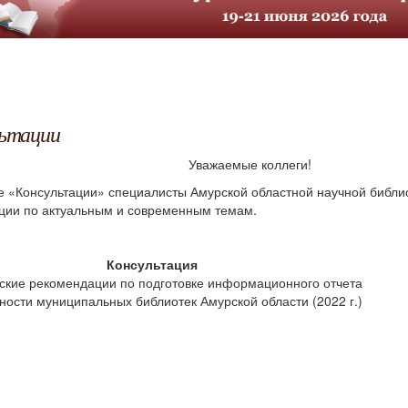
ьтации
Уважаемые коллеги!
е «Консультации» специалисты Амурской областной научной библи
ации по актуальным и современным темам.
Консультация
ские рекомендации по подготовке информационного отчета
ности муниципальных библиотек Амурской области (2022 г.)