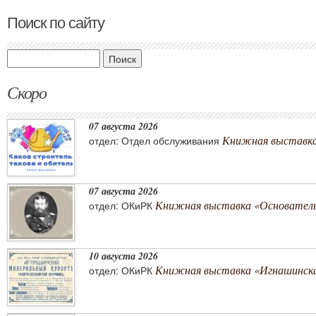
Поиск по сайту
Поиск
Скоро
07 августа 2026
Книжная выставка 
отдел: Отдел обслуживания
07 августа 2026
Книжная выставка «Основатель 
отдел: ОКиРК
10 августа 2026
Книжная выставка «Игнашинска
отдел: ОКиРК