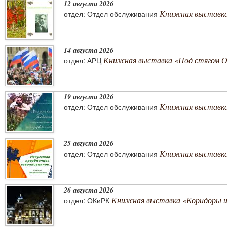
12 августа 2026
Книжная выставка
отдел: Отдел обслуживания
14 августа 2026
Книжная выставка «Под стягом 
отдел: АРЦ
19 августа 2026
Книжная выставка
отдел: Отдел обслуживания
25 августа 2026
Книжная выставка 
отдел: Отдел обслуживания
26 августа 2026
Книжная выставка «Коридоры 
отдел: ОКиРК