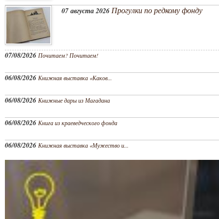
Прогулки по редкому фонду
07 августа 2026
07/08/2026
Почитаем? Почитаем!
06/08/2026
Книжная выставка «Каков...
06/08/2026
Книжные дары из Магадана
06/08/2026
Книга из краеведческого фонда
06/08/2026
Книжная выставка «Мужество и...