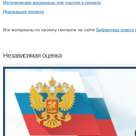
Методические материалы для участия в проекте
Реализация проекта
Все материалы по проекту смотрите на сайте
Библиотека нового
Независимая оценка