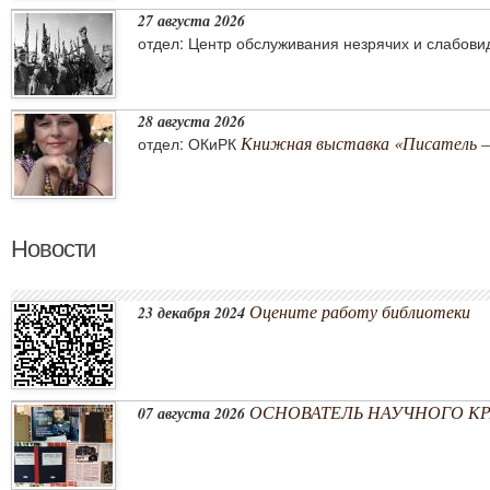
27 августа 2026
отдел: Центр обслуживания незрячих и слабов
28 августа 2026
Книжная выставка «Писатель –
отдел: ОКиРК
Новости
Оцените работу библиотеки
23 декабря 2024
ОСНОВАТЕЛЬ НАУЧНОГО КРА
07 августа 2026