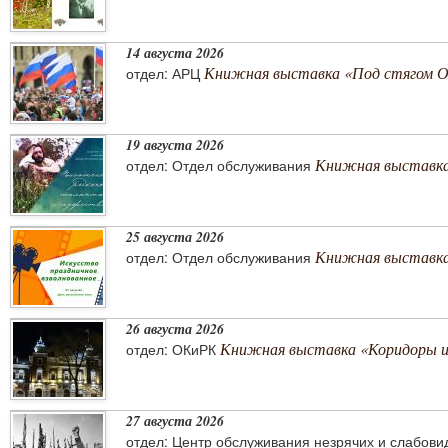
14 августа 2026
Книжная выставка «Под стягом 
отдел: АРЦ
19 августа 2026
Книжная выставка
отдел: Отдел обслуживания
25 августа 2026
Книжная выставка 
отдел: Отдел обслуживания
26 августа 2026
Книжная выставка «Коридоры 
отдел: ОКиРК
27 августа 2026
отдел: Центр обслуживания незрячих и слабов