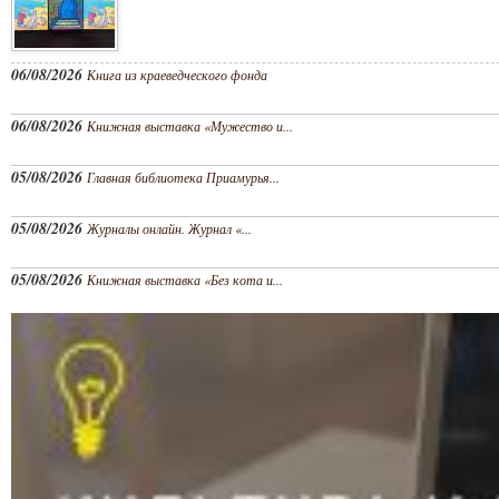
06/08/2026
Книга из краеведческого фонда
06/08/2026
Книжная выставка «Мужество и...
05/08/2026
Главная библиотека Приамурья...
05/08/2026
Журналы онлайн. Журнал «...
05/08/2026
Книжная выставка «Без кота и...