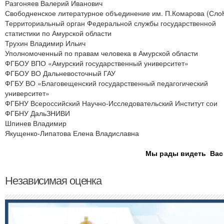
Разгоняев Валерий Иванович
Свободненское литературное объединение им. П.Комарова (Сло
Территориальный орган Федеральной службы государственной
статистики по Амурской области
Трухин Владимир Ильич
Уполномоченный по правам человека в Амурской области
ФГБОУ ВПО «Амурский государственный университет»
ФГБОУ ВО Дальневосточный ГАУ
ФГБУ ВО «Благовещенский государственный педагогический
университет»
ФГБНУ Всероссийский Научно-Исследовательский Институт сои
ФГБНУ ДальЗНИВИ
Шпинев Владимир
Якущенко-Липатова Елена Владиславна
Мы рады видеть Вас 
Независимая оценка