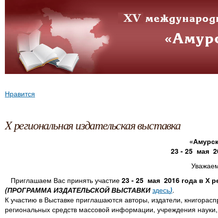
Нравится
X региональная издательская выставка
«Амурск
23 - 25 мая 2
Уважаем
Приглашаем Вас принять участие
23 - 25 мая 2016 года в Х
(ПРОГРАММА ИЗДАТЕЛЬСКОЙ ВЫСТАВКИ
здесь
)
.
К участию в Выставке приглашаются авторы, издатели, книгорас
региональных средств массовой информации, учреждения науки,