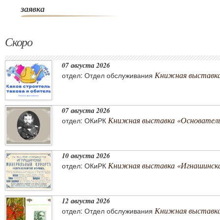
заявка
Скоро
07 августа 2026
Книжная выставка 
отдел: Отдел обслуживания
07 августа 2026
Книжная выставка «Основатель 
отдел: ОКиРК
10 августа 2026
Книжная выставка «Игнашинска
отдел: ОКиРК
12 августа 2026
Книжная выставка
отдел: Отдел обслуживания