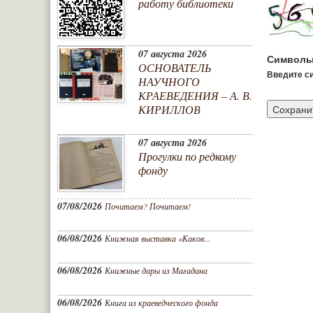
работу библиотеки
07 августа 2026
Символы
ОСНОВАТЕЛЬ
Введите си
НАУЧНОГО
КРАЕВЕДЕНИЯ – А. В.
КИРИЛЛОВ
07 августа 2026
Прогулки по редкому
фонду
07/08/2026
Почитаем? Почитаем!
06/08/2026
Книжная выставка «Каков...
06/08/2026
Книжные дары из Магадана
06/08/2026
Книга из краеведческого фонда