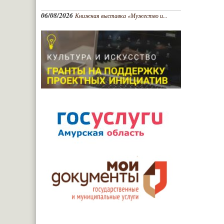
06/08/2026
Книжная выставка «Мужество и...