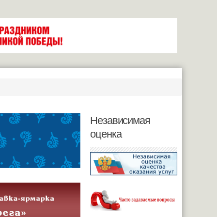
Независимая
оценка