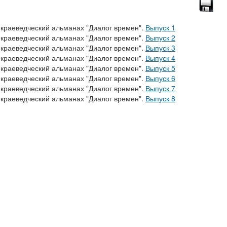
 краеведческий альманах "Диалог времен".
Выпуск 1
 краеведческий альманах "Диалог времен".
Выпуск 2
 краеведческий альманах "Диалог времен".
Выпуск 3
 краеведческий альманах "Диалог времен".
Выпуск 4
 краеведческий альманах "Диалог времен".
Выпуск 5
 краеведческий альманах "Диалог времен".
Выпуск 6
 краеведческий альманах "Диалог времен".
Выпуск 7
 краеведческий альманах "Диалог времен".
Выпуск 8