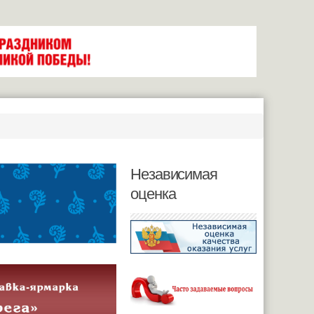
Независимая
оценка