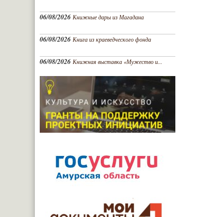
06/08/2026
Книжные дары из Магадана
06/08/2026
Книга из краеведческого фонда
06/08/2026
Книжная выставка «Мужество и...