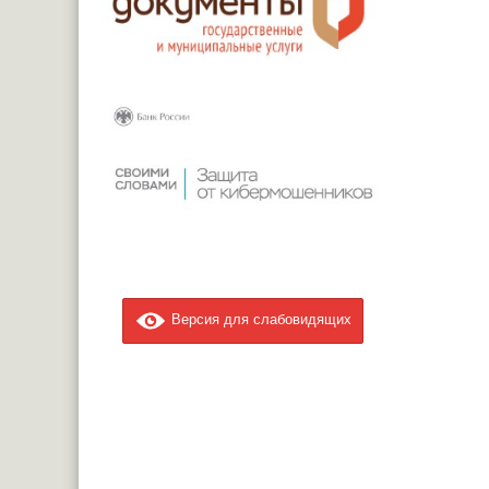
Версия для слабовидящих