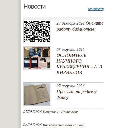
Новости
все новости
Оцените
23 декабря 2024
работу библиотеки
07 августа 2026
ОСНОВАТЕЛЬ
НАУЧНОГО
КРАЕВЕДЕНИЯ – А. В.
КИРИЛЛОВ
07 августа 2026
Прогулки по редкому
фонду
07/08/2026
Почитаем? Почитаем!
06/08/2026
Книжная выставка «Каков...