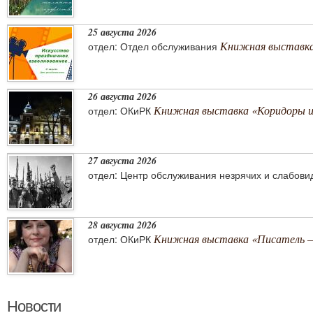
25 августа 2026
Книжная выставка 
отдел: Отдел обслуживания
26 августа 2026
Книжная выставка «Коридоры 
отдел: ОКиРК
27 августа 2026
отдел: Центр обслуживания незрячих и слабов
28 августа 2026
Книжная выставка «Писатель –
отдел: ОКиРК
Новости