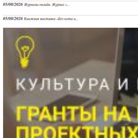
05/08/2026
Журналы онлайн. Журнал «...
05/08/2026
Книжная выставка «Без кота и...