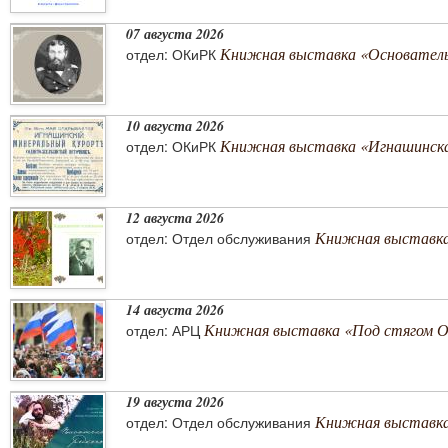
07 августа 2026
Книжная выставка «Основатель 
отдел: ОКиРК
10 августа 2026
Книжная выставка «Игнашинска
отдел: ОКиРК
12 августа 2026
Книжная выставка
отдел: Отдел обслуживания
14 августа 2026
Книжная выставка «Под стягом 
отдел: АРЦ
19 августа 2026
Книжная выставка
отдел: Отдел обслуживания