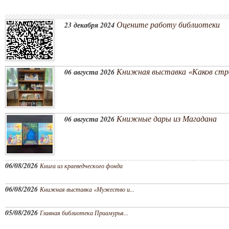
Оцените работу библиотеки
23 декабря 2024
Книжная выставка «Каков стро
06 августа 2026
Книжные дары из Магадана
06 августа 2026
06/08/2026
Книга из краеведческого фонда
06/08/2026
Книжная выставка «Мужество и...
05/08/2026
Главная библиотека Приамурья...