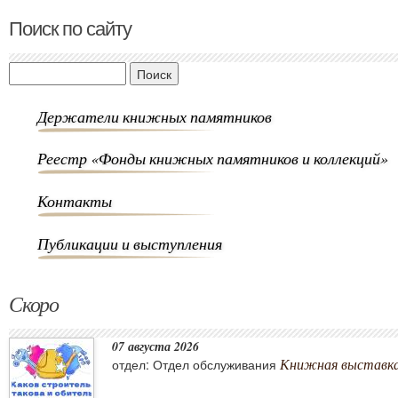
Поиск по сайту
Поиск
Держатели книжных памятников
Реестр «Фонды книжных памятников и коллекций»
Контакты
Публикации и выступления
Скоро
07 августа 2026
Книжная выставка 
отдел: Отдел обслуживания