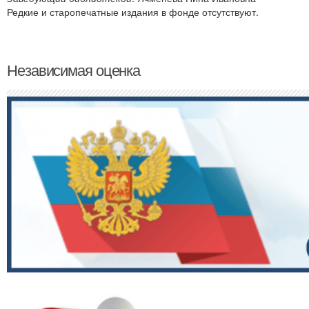
Редкие и старопечатные издания в фонде отсутствуют.
Независимая оценка