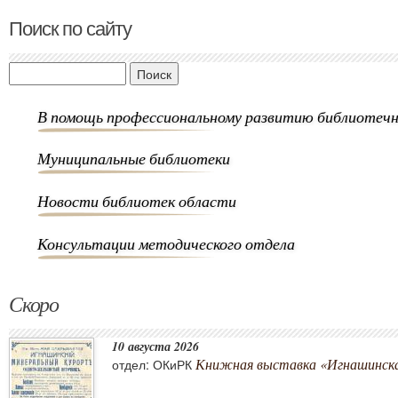
Поиск по сайту
Поиск
В помощь профессиональному развитию библиотечн
Муниципальные библиотеки
Новости библиотек области
Консультации методического отдела
Скоро
10 августа 2026
Книжная выставка «Игнашинска
отдел: ОКиРК