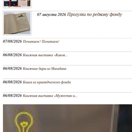
Прогулки по редкому фонду
07 августа 2026
07/08/2026
Почитаем? Почитаем!
06/08/2026
Книжная выставка «Каков...
06/08/2026
Книжные дары из Магадана
06/08/2026
Книга из краеведческого фонда
06/08/2026
Книжная выставка «Мужество и...