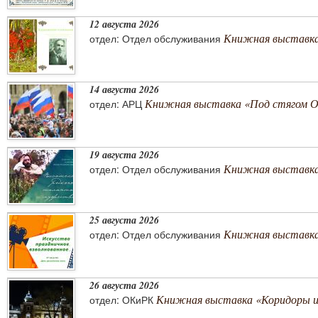
12 августа 2026
Книжная выставка
отдел: Отдел обслуживания
14 августа 2026
Книжная выставка «Под стягом 
отдел: АРЦ
19 августа 2026
Книжная выставка
отдел: Отдел обслуживания
25 августа 2026
Книжная выставка 
отдел: Отдел обслуживания
26 августа 2026
Книжная выставка «Коридоры 
отдел: ОКиРК