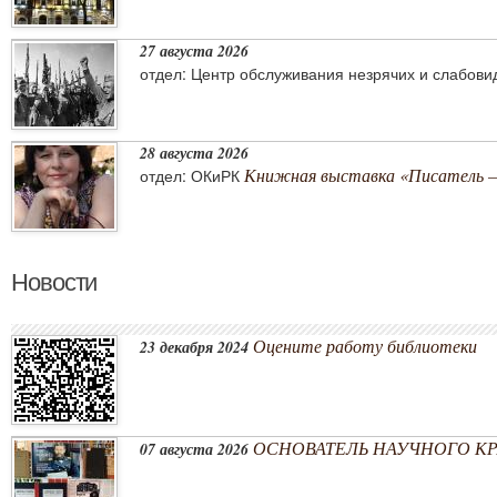
27 августа 2026
отдел: Центр обслуживания незрячих и слабов
28 августа 2026
Книжная выставка «Писатель –
отдел: ОКиРК
Новости
Оцените работу библиотеки
23 декабря 2024
ОСНОВАТЕЛЬ НАУЧНОГО КРА
07 августа 2026