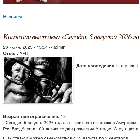
Нравится
Книжная выставка «Сегодня 5 августа 2026 г
26 июня, 2025 - 15:54
--
admin
Отдел:
АРЦ
Дата проведения :
вторник, 1
Возрастное ограничение:
12+
«Сегодня 5 августа 2026 года…» - книжная выставка в Амурском
Рэя Брэдбери и 100-летию со дня рождения Аркадия Стругацкого
С выставкой можно ознакомиться с 19 августа по 2 сентября.