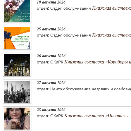
19 августа 2026
Книжная выставка
отдел: Отдел обслуживания
25 августа 2026
Книжная выставка 
отдел: Отдел обслуживания
26 августа 2026
Книжная выставка «Коридоры 
отдел: ОКиРК
27 августа 2026
отдел: Центр обслуживания незрячих и слабов
28 августа 2026
Книжная выставка «Писатель –
отдел: ОКиРК