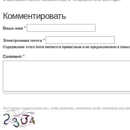
Комментировать
Ваше имя
*
Электронная почта
*
Содержание этого поля является приватным и не предназначено к показ
Comment
*
Этот вопрос задается для того, чт