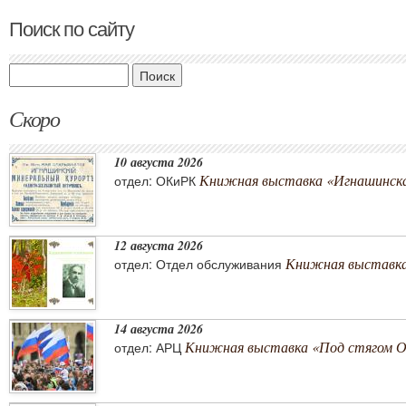
Поиск по сайту
Поиск
Скоро
10 августа 2026
Книжная выставка «Игнашинска
отдел: ОКиРК
12 августа 2026
Книжная выставка
отдел: Отдел обслуживания
14 августа 2026
Книжная выставка «Под стягом 
отдел: АРЦ