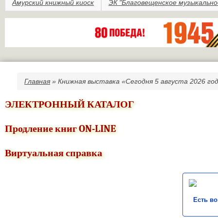
Амурский книжный киоск
ЭК "Благовещенское музыкально
Главная
» Книжная выставка «Сегодня 5 августа 2026 г
Вы здесь
ЭЛЕКТРОННЫЙ КАТАЛОГ
Продление книг ON-LINE
Виртуальная справка
Есть в