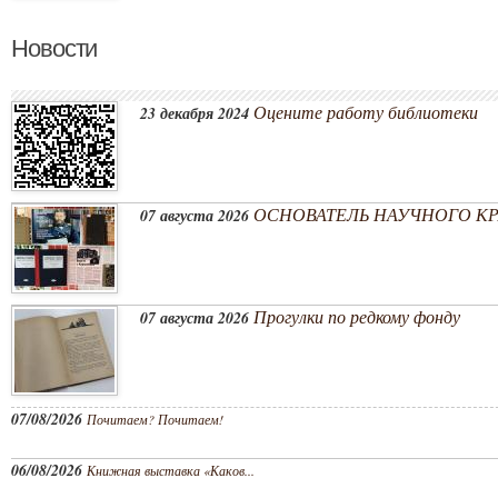
Новости
Оцените работу библиотеки
23 декабря 2024
ОСНОВАТЕЛЬ НАУЧНОГО КРА
07 августа 2026
Прогулки по редкому фонду
07 августа 2026
07/08/2026
Почитаем? Почитаем!
06/08/2026
Книжная выставка «Каков...