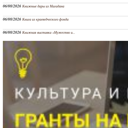
06/08/2026
Книжные дары из Магадана
06/08/2026
Книга из краеведческого фонда
06/08/2026
Книжная выставка «Мужество и...