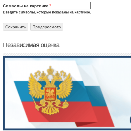
Символы на картинке
*
Введите символы, которые показаны на картинке.
Независимая оценка