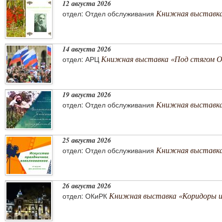
12 августа 2026
Книжная выставка
отдел: Отдел обслуживания
14 августа 2026
Книжная выставка «Под стягом 
отдел: АРЦ
19 августа 2026
Книжная выставка
отдел: Отдел обслуживания
25 августа 2026
Книжная выставка 
отдел: Отдел обслуживания
26 августа 2026
Книжная выставка «Коридоры 
отдел: ОКиРК