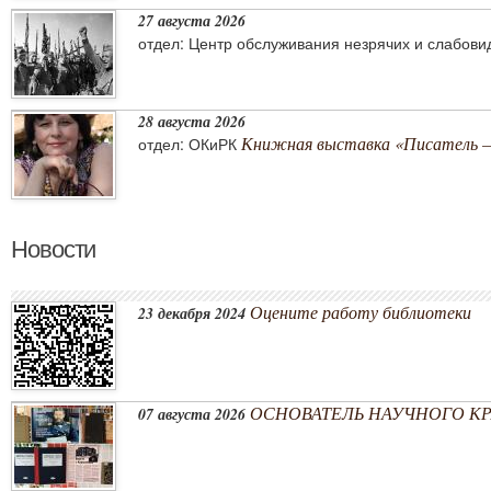
27 августа 2026
отдел: Центр обслуживания незрячих и слабов
28 августа 2026
Книжная выставка «Писатель –
отдел: ОКиРК
Новости
Оцените работу библиотеки
23 декабря 2024
ОСНОВАТЕЛЬ НАУЧНОГО КРА
07 августа 2026