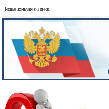
Независимая оценка