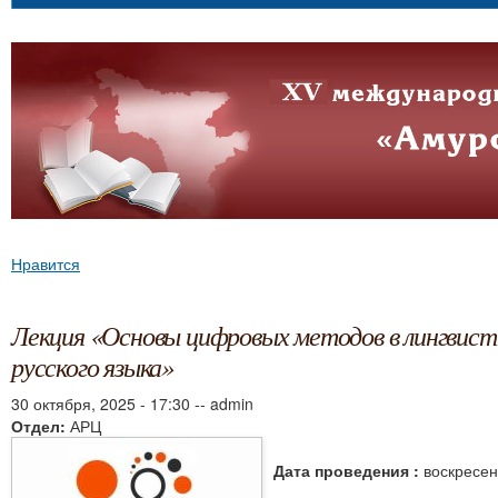
Нравится
Лекция «Основы цифровых методов в лингвисти
русского языка»
30 октября, 2025 - 17:30
--
admin
Отдел:
АРЦ
Дата проведения :
воскресен