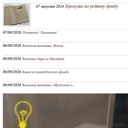
Прогулки по редкому фонду
07 августа 2026
07/08/2026
Почитаем? Почитаем!
06/08/2026
Книжная выставка «Каков...
06/08/2026
Книжные дары из Магадана
06/08/2026
Книга из краеведческого фонда
06/08/2026
Книжная выставка «Мужество и...