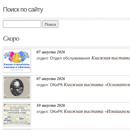
Поиск по сайту
Поиск
Скоро
07 августа 2026
Книжная выставка 
отдел: Отдел обслуживания
07 августа 2026
Книжная выставка «Основатель 
отдел: ОКиРК
10 августа 2026
Книжная выставка «Игнашинска
отдел: ОКиРК