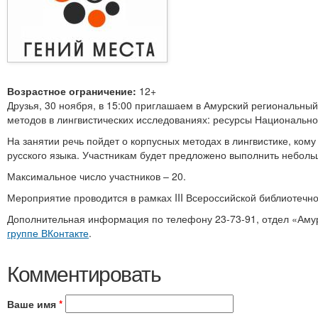
Возрастное ограничение:
12+
Друзья, 30 ноября, в 15:00 приглашаем в Амурский региональн
методов в лингвистических исследованиях: ресурсы Национальног
На занятии речь пойдет о корпусных методах в лингвистике, ком
русского языка. Участникам будет предложено выполнить неболь
Максимальное число участников – 20.
Мероприятие проводится в рамках III Всероссийской библиотеч
Дополнительная информация по телефону 23-73-91, отдел «Амурс
группе ВКонтакте
.
Комментировать
Ваше имя
*