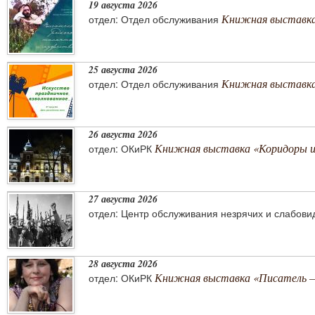
19 августа 2026
Книжная выставка
отдел: Отдел обслуживания
25 августа 2026
Книжная выставка 
отдел: Отдел обслуживания
26 августа 2026
Книжная выставка «Коридоры 
отдел: ОКиРК
27 августа 2026
отдел: Центр обслуживания незрячих и слабов
28 августа 2026
Книжная выставка «Писатель –
отдел: ОКиРК