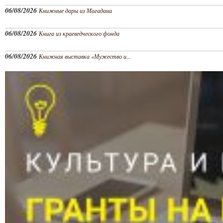
06/08/2026
Книжные дары из Магадана
06/08/2026
Книга из краеведческого фонда
06/08/2026
Книжная выставка «Мужество и...