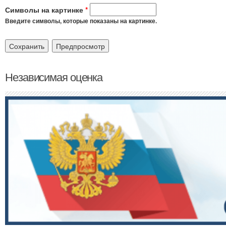
Символы на картинке
*
Введите символы, которые показаны на картинке.
Независимая оценка