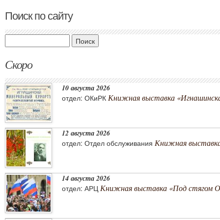
Поиск по сайту
Поиск
Скоро
10 августа 2026
Книжная выставка «Игнашинска
отдел: ОКиРК
12 августа 2026
Книжная выставка
отдел: Отдел обслуживания
14 августа 2026
Книжная выставка «Под стягом 
отдел: АРЦ