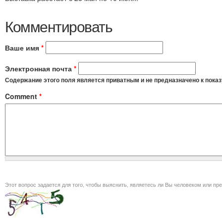
Комментировать
Ваше имя
*
Электронная почта
*
Содержание этого поля является приватным и не предназначено к показ
Comment
*
Этот вопрос задается для того, чт