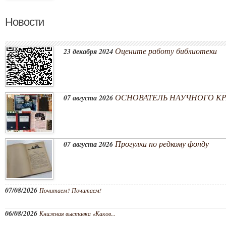
Новости
Оцените работу библиотеки
23 декабря 2024
ОСНОВАТЕЛЬ НАУЧНОГО КРА
07 августа 2026
Прогулки по редкому фонду
07 августа 2026
07/08/2026
Почитаем? Почитаем!
06/08/2026
Книжная выставка «Каков...