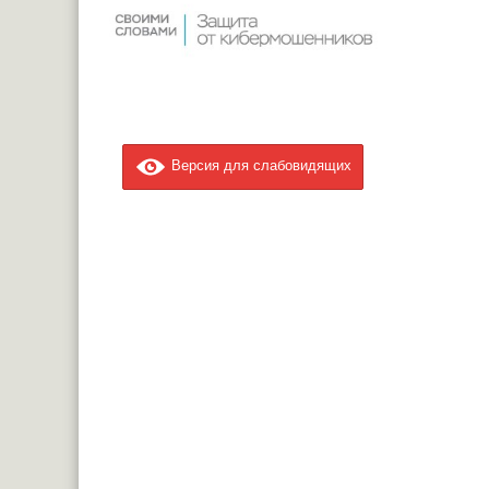
Версия для слабовидящих