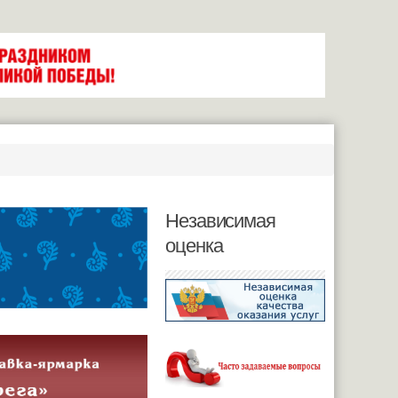
Независимая
оценка