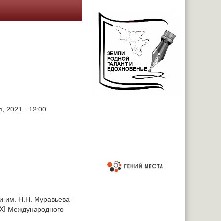
, 2021 - 12:00
и им. Н.Н. Муравьева-
 XI Международного