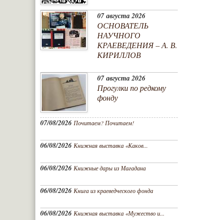
07 августа 2026
ОСНОВАТЕЛЬ
НАУЧНОГО
КРАЕВЕДЕНИЯ – А. В.
КИРИЛЛОВ
07 августа 2026
Прогулки по редкому
фонду
07/08/2026
Почитаем? Почитаем!
06/08/2026
Книжная выставка «Каков...
06/08/2026
Книжные дары из Магадана
06/08/2026
Книга из краеведческого фонда
06/08/2026
Книжная выставка «Мужество и...