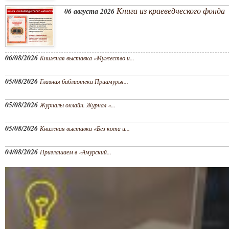
Книга из краеведческого фонда
06 августа 2026
06/08/2026
Книжная выставка «Мужество и...
05/08/2026
Главная библиотека Приамурья...
05/08/2026
Журналы онлайн. Журнал «...
05/08/2026
Книжная выставка «Без кота и...
04/08/2026
Приглашаем в «Амурский...