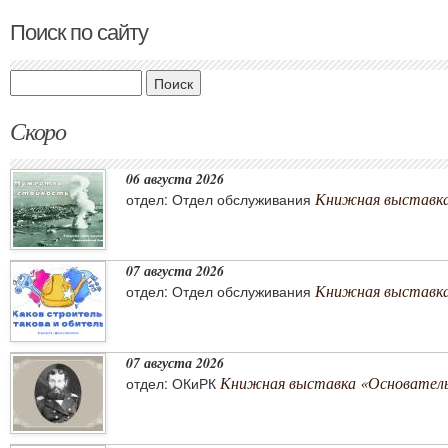
Поиск по сайту
Поиск
Скоро
06 августа 2026
Книжная выставка
отдел: Отдел обслуживания
07 августа 2026
Книжная выставка 
отдел: Отдел обслуживания
07 августа 2026
Книжная выставка «Основатель 
отдел: ОКиРК