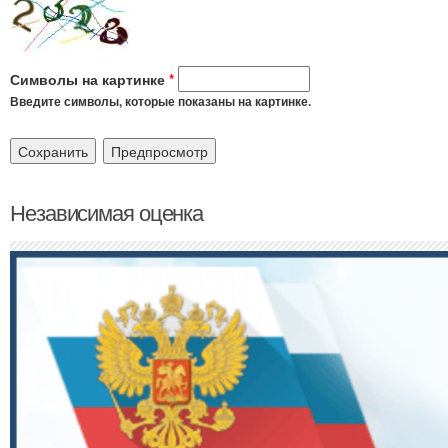
Символы на картинке
*
Введите символы, которые показаны на картинке.
Независимая оценка