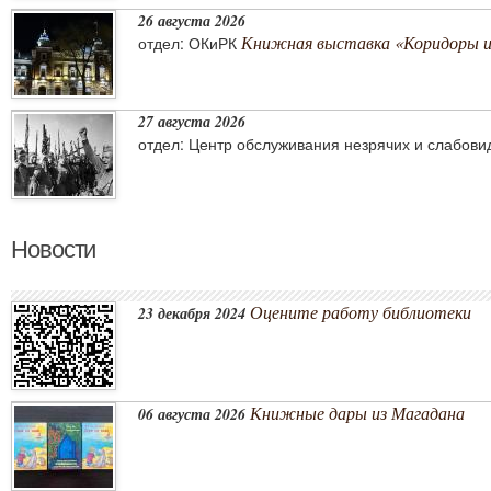
26 августа 2026
Книжная выставка «Коридоры 
отдел: ОКиРК
27 августа 2026
отдел: Центр обслуживания незрячих и слабов
Новости
Оцените работу библиотеки
23 декабря 2024
Книжные дары из Магадана
06 августа 2026