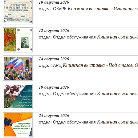
10 августа 2026
Книжная выставка «Игнашинска
отдел: ОКиРК
12 августа 2026
Книжная выставка
отдел: Отдел обслуживания
14 августа 2026
Книжная выставка «Под стягом 
отдел: АРЦ
19 августа 2026
Книжная выставка
отдел: Отдел обслуживания
25 августа 2026
Книжная выставка 
отдел: Отдел обслуживания