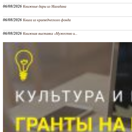
06/08/2026
Книжные дары из Магадана
06/08/2026
Книга из краеведческого фонда
06/08/2026
Книжная выставка «Мужество и...