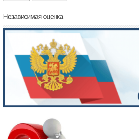
Независимая оценка