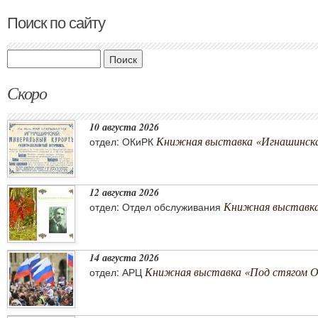
Поиск по сайту
Поиск
Скоро
10 августа 2026
Книжная выставка «Игнашинска
отдел: ОКиРК
12 августа 2026
Книжная выставка
отдел: Отдел обслуживания
14 августа 2026
Книжная выставка «Под стягом 
отдел: АРЦ