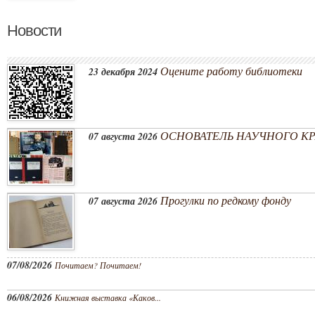
Новости
Оцените работу библиотеки
23 декабря 2024
ОСНОВАТЕЛЬ НАУЧНОГО КРА
07 августа 2026
Прогулки по редкому фонду
07 августа 2026
07/08/2026
Почитаем? Почитаем!
06/08/2026
Книжная выставка «Каков...