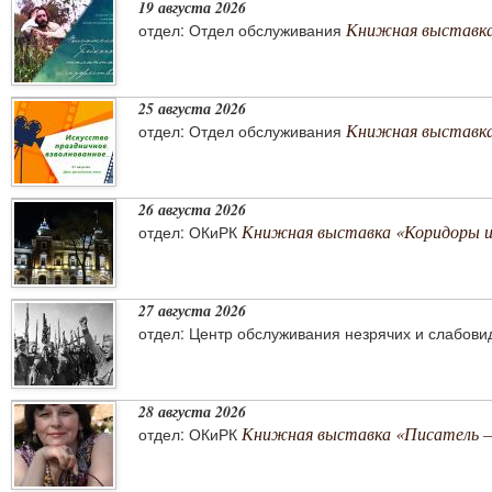
19 августа 2026
Книжная выставка
отдел: Отдел обслуживания
25 августа 2026
Книжная выставка 
отдел: Отдел обслуживания
26 августа 2026
Книжная выставка «Коридоры 
отдел: ОКиРК
27 августа 2026
отдел: Центр обслуживания незрячих и слабов
28 августа 2026
Книжная выставка «Писатель –
отдел: ОКиРК