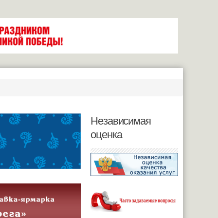
Независимая
оценка