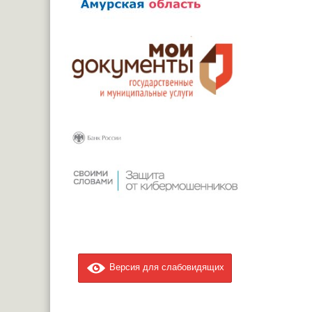
Версия для слабовидящих