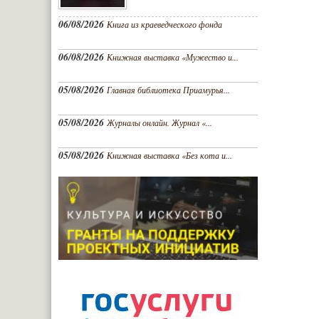
06/08/2026
Книга из краеведческого фонда
06/08/2026
Книжная выставка «Мужество и...
05/08/2026
Главная библиотека Приамурья...
05/08/2026
Журналы онлайн. Журнал «...
05/08/2026
Книжная выставка «Без кота и...