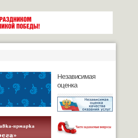
Независимая
оценка