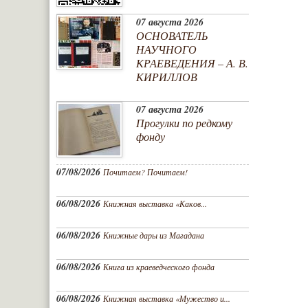
07 августа 2026
ОСНОВАТЕЛЬ
НАУЧНОГО
КРАЕВЕДЕНИЯ – А. В.
КИРИЛЛОВ
07 августа 2026
Прогулки по редкому
фонду
07/08/2026
Почитаем? Почитаем!
06/08/2026
Книжная выставка «Каков...
06/08/2026
Книжные дары из Магадана
06/08/2026
Книга из краеведческого фонда
06/08/2026
Книжная выставка «Мужество и...