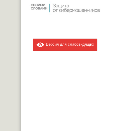
Версия для слабовидящих