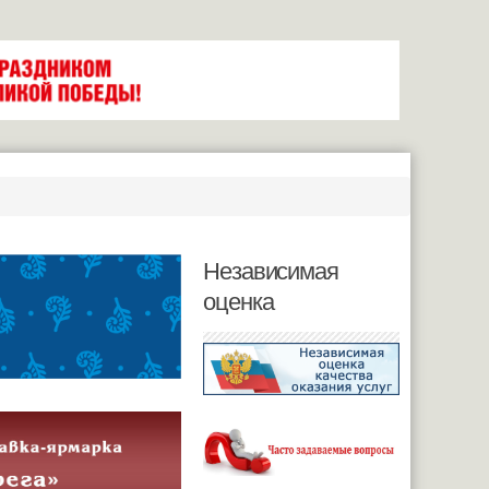
Независимая
оценка