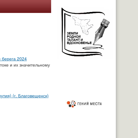
 берега 2024
токе и их значительному
утия) (г. Благовещенск)