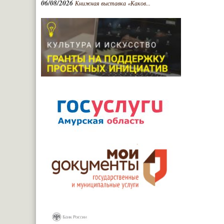
06/08/2026
Книжная выставка «Каков...