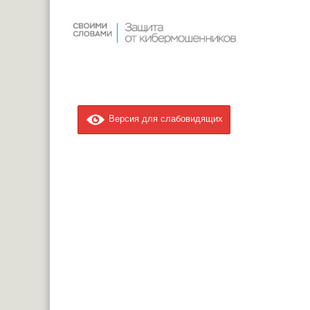
Версия для слабовидящих