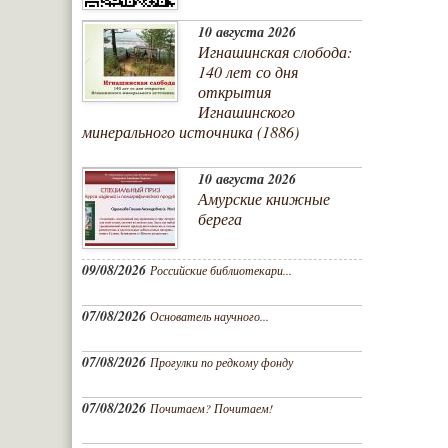
10 августа 2026
Игнашинская слобода:
140 лет со дня
открытия
Игнашинского
минерального источника (1886)
10 августа 2026
Амурские книжные
берега
09/08/2026
Российские библиотекари...
07/08/2026
Основатель научного...
07/08/2026
Прогулки по редкому фонду
07/08/2026
Почитаем? Почитаем!