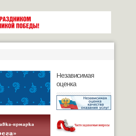
Независимая
оценка