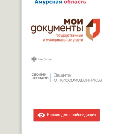
Версия для слабовидящих