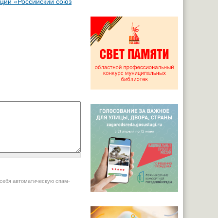
ции «Российский союз