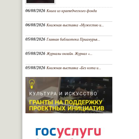
06/08/2026
Книга из краеведческого фонда
06/08/2026
Книжная выставка «Мужество и...
05/08/2026
Главная библиотека Приамурья...
05/08/2026
Журналы онлайн. Журнал «...
05/08/2026
Книжная выставка «Без кота и...