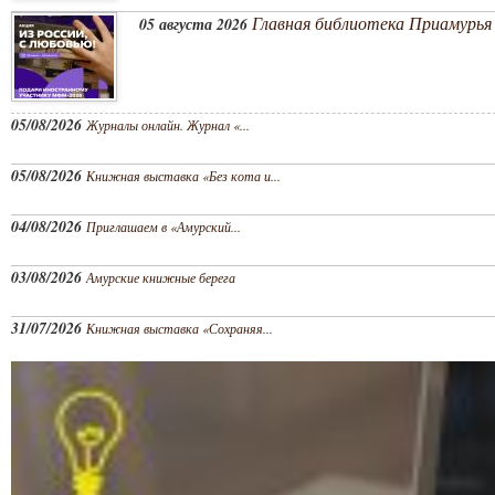
Главная библиотека Приамурья 
05 августа 2026
05/08/2026
Журналы онлайн. Журнал «...
05/08/2026
Книжная выставка «Без кота и...
04/08/2026
Приглашаем в «Амурский...
03/08/2026
Амурские книжные берега
31/07/2026
Книжная выставка «Сохраняя...