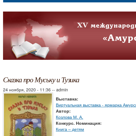
Сказка про Муську и Тузика
24 ноября, 2020 - 11:36
--
admin
Выставка:
Виртуальная выставка - ярмарка Амурс
Автор:
Козлова М. А.
Конкурс. Номинация:
Книга – детям