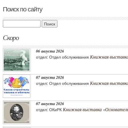
Поиск по сайту
Поиск
Скоро
06 августа 2026
Книжная выставка
отдел: Отдел обслуживания
07 августа 2026
Книжная выставка 
отдел: Отдел обслуживания
07 августа 2026
Книжная выставка «Основатель 
отдел: ОКиРК