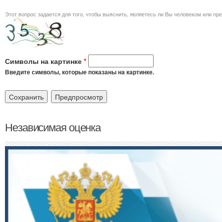
Этот вопрос задается для того, чт
Символы на картинке
*
Введите символы, которые показаны на картинке.
Независимая оценка