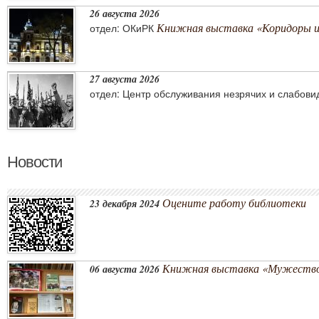
26 августа 2026
Книжная выставка «Коридоры 
отдел: ОКиРК
27 августа 2026
отдел: Центр обслуживания незрячих и слабов
Новости
Оцените работу библиотеки
23 декабря 2024
Книжная выставка «Мужество
06 августа 2026