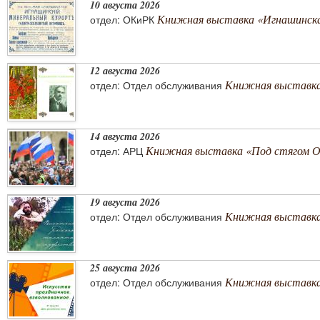
10 августа 2026
Книжная выставка «Игнашинска
отдел: ОКиРК
12 августа 2026
Книжная выставка
отдел: Отдел обслуживания
14 августа 2026
Книжная выставка «Под стягом 
отдел: АРЦ
19 августа 2026
Книжная выставка
отдел: Отдел обслуживания
25 августа 2026
Книжная выставка 
отдел: Отдел обслуживания