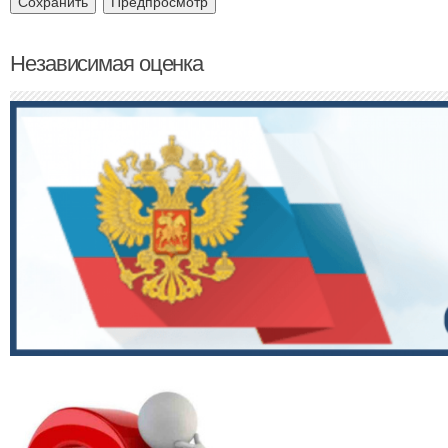
Независимая оценка