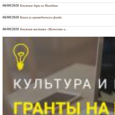
06/08/2026
Книжные дары из Магадана
06/08/2026
Книга из краеведческого фонда
06/08/2026
Книжная выставка «Мужество и...