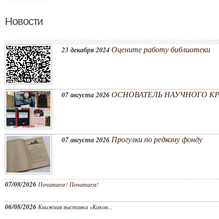
Новости
Оцените работу библиотеки
23 декабря 2024
ОСНОВАТЕЛЬ НАУЧНОГО КРА
07 августа 2026
Прогулки по редкому фонду
07 августа 2026
07/08/2026
Почитаем? Почитаем!
06/08/2026
Книжная выставка «Каков...