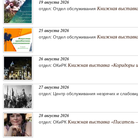
19 августа 2026
Книжная выставка
отдел: Отдел обслуживания
25 августа 2026
Книжная выставка 
отдел: Отдел обслуживания
26 августа 2026
Книжная выставка «Коридоры 
отдел: ОКиРК
27 августа 2026
отдел: Центр обслуживания незрячих и слабов
28 августа 2026
Книжная выставка «Писатель –
отдел: ОКиРК