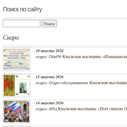
Поиск по сайту
Поиск
Скоро
10 августа 2026
Книжная выставка «Игнашинска
отдел: ОКиРК
12 августа 2026
Книжная выставка
отдел: Отдел обслуживания
14 августа 2026
Книжная выставка «Под стягом 
отдел: АРЦ