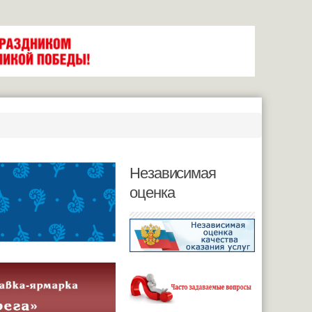
Независимая
оценка