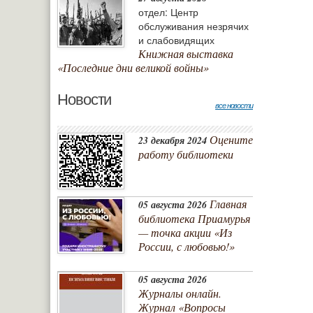
отдел: Центр
обслуживания незрячих
и слабовидящих
Книжная выставка
«Последние дни великой войны»
Новости
все новости
Оцените
23 декабря 2024
работу библиотеки
Главная
05 августа 2026
библиотека Приамурья
— точка акции «Из
России, с любовью!»
05 августа 2026
Журналы онлайн.
Журнал «Вопросы