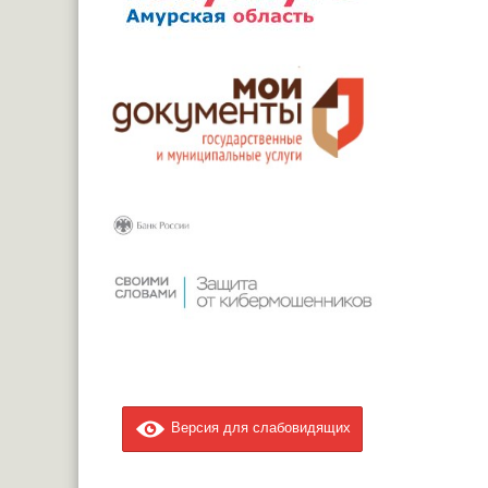
Версия для слабовидящих