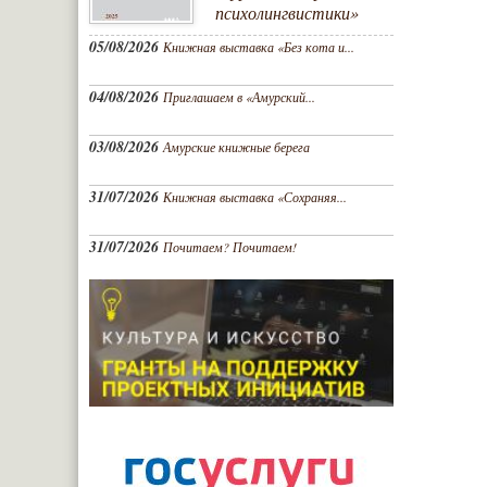
психолингвистики»
05/08/2026
Книжная выставка «Без кота и...
04/08/2026
Приглашаем в «Амурский...
03/08/2026
Амурские книжные берега
31/07/2026
Книжная выставка «Сохраняя...
31/07/2026
Почитаем? Почитаем!