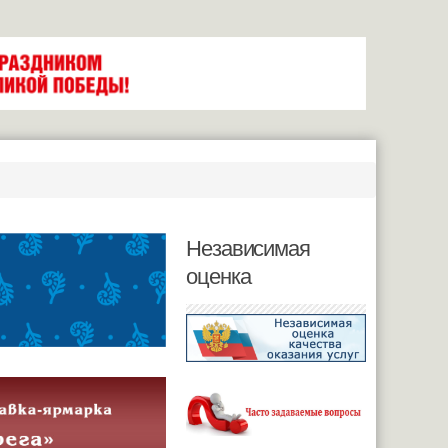
Независимая
оценка