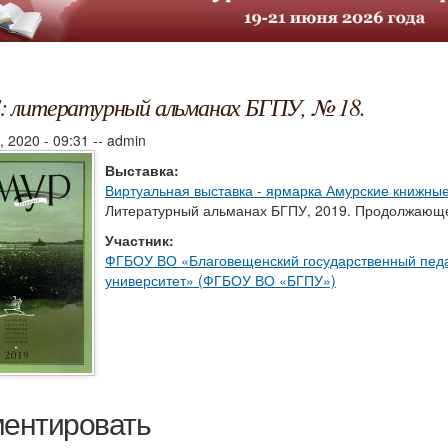
: литературный альманах БГПУ, № 18.
, 2020 - 09:31
--
admin
Выставка:
Виртуальная выставка - ярмарка Амурские книжные
Литературный альманах БГПУ, 2019. Продолжающе
Участник:
ФГБОУ ВО «Благовещенский государственный педа
университет» (ФГБОУ ВО «БГПУ»)
ентировать