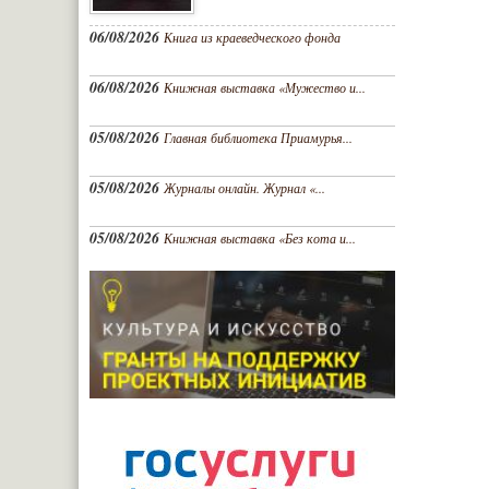
06/08/2026
Книга из краеведческого фонда
06/08/2026
Книжная выставка «Мужество и...
05/08/2026
Главная библиотека Приамурья...
05/08/2026
Журналы онлайн. Журнал «...
05/08/2026
Книжная выставка «Без кота и...