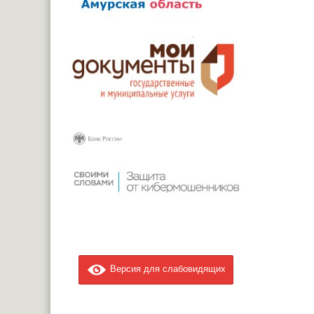
Версия для слабовидящих