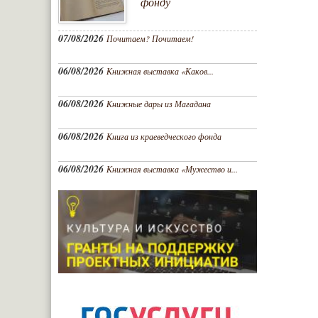
фонду
07/08/2026
Почитаем? Почитаем!
06/08/2026
Книжная выставка «Каков...
06/08/2026
Книжные дары из Магадана
06/08/2026
Книга из краеведческого фонда
06/08/2026
Книжная выставка «Мужество и...