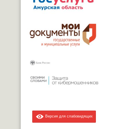
Версия для слабовидящих