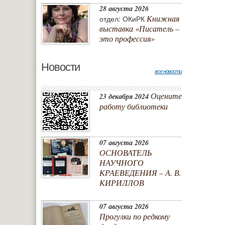
28 августа 2026
Книжная
отдел: ОКиРК
выставка «Писатель –
это профессия»
Новости
все новости
Оцените
23 декабря 2024
работу библиотеки
07 августа 2026
ОСНОВАТЕЛЬ
НАУЧНОГО
КРАЕВЕДЕНИЯ – А. В.
КИРИЛЛОВ
07 августа 2026
Прогулки по редкому