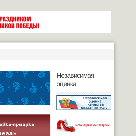
Независимая
оценка