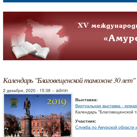
Календарь "Благовещенской таможне 30 лет"
2 декабря, 2020 - 15:38
--
admin
Выставка:
Виртуальная выставка - ярма
Календарь "Благовещенской т
Участник:
Служба по Амурской области и