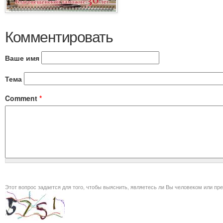
Комментировать
Ваше имя
Тема
Comment
*
Этот вопрос задается для того, чт