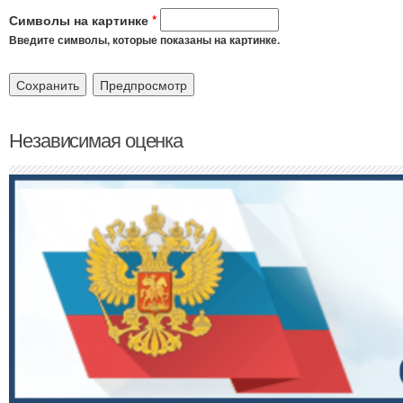
Символы на картинке
*
Введите символы, которые показаны на картинке.
Независимая оценка