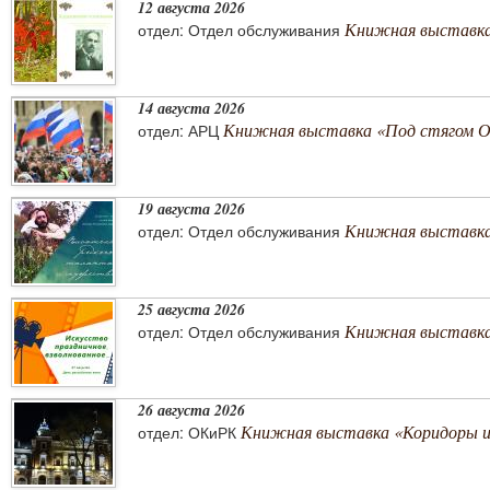
12 августа 2026
Книжная выставка
отдел: Отдел обслуживания
14 августа 2026
Книжная выставка «Под стягом 
отдел: АРЦ
19 августа 2026
Книжная выставка
отдел: Отдел обслуживания
25 августа 2026
Книжная выставка 
отдел: Отдел обслуживания
26 августа 2026
Книжная выставка «Коридоры 
отдел: ОКиРК