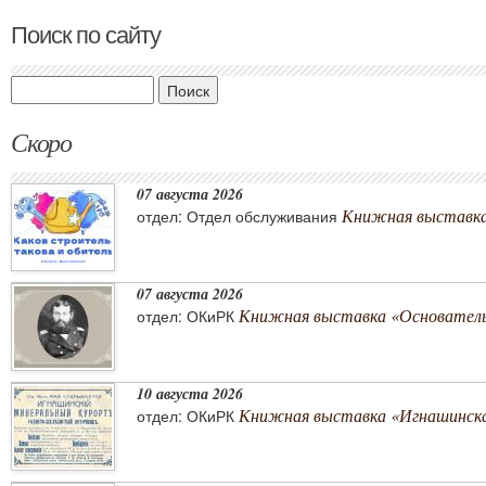
Поиск по сайту
Поиск
Скоро
07 августа 2026
Книжная выставка 
отдел: Отдел обслуживания
07 августа 2026
Книжная выставка «Основатель 
отдел: ОКиРК
10 августа 2026
Книжная выставка «Игнашинска
отдел: ОКиРК