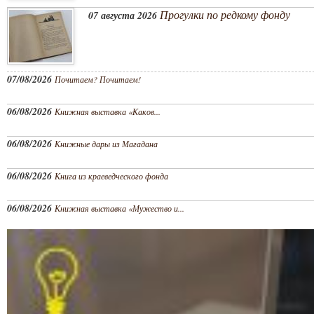
Прогулки по редкому фонду
07 августа 2026
07/08/2026
Почитаем? Почитаем!
06/08/2026
Книжная выставка «Каков...
06/08/2026
Книжные дары из Магадана
06/08/2026
Книга из краеведческого фонда
06/08/2026
Книжная выставка «Мужество и...