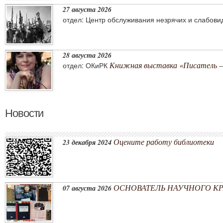
27 августа 2026
отдел: Центр обслуживания незрячих и слабов
28 августа 2026
Книжная выставка «Писатель –
отдел: ОКиРК
Новости
Оцените работу библиотеки
23 декабря 2024
ОСНОВАТЕЛЬ НАУЧНОГО КРА
07 августа 2026