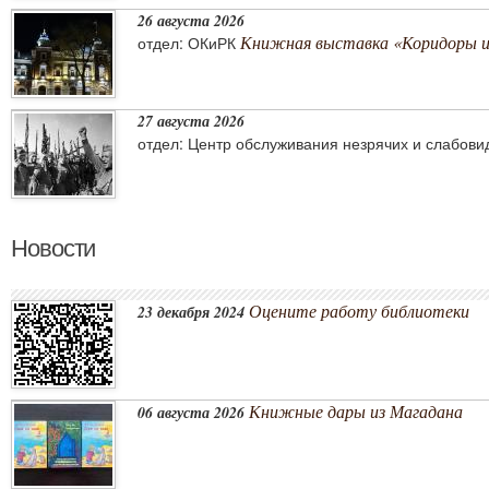
26 августа 2026
Книжная выставка «Коридоры 
отдел: ОКиРК
27 августа 2026
отдел: Центр обслуживания незрячих и слабов
Новости
Оцените работу библиотеки
23 декабря 2024
Книжные дары из Магадана
06 августа 2026