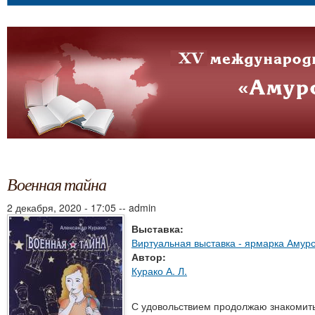
Военная тайна
2 декабря, 2020 - 17:05
--
admin
Выставка:
Виртуальная выставка - ярмарка Амур
Автор:
Курако А. Л.
С удовольствием продолжаю знакомить