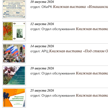
10 августа 2026
Книжная выставка «Игнашинска
отдел: ОКиРК
12 августа 2026
Книжная выставка
отдел: Отдел обслуживания
14 августа 2026
Книжная выставка «Под стягом 
отдел: АРЦ
19 августа 2026
Книжная выставка
отдел: Отдел обслуживания
25 августа 2026
Книжная выставка 
отдел: Отдел обслуживания