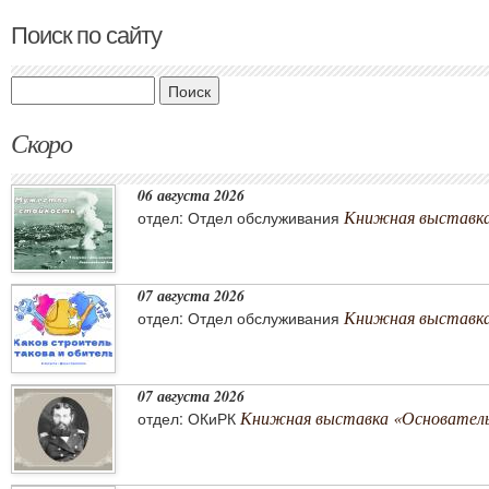
Поиск по сайту
Поиск
Скоро
06 августа 2026
Книжная выставка
отдел: Отдел обслуживания
07 августа 2026
Книжная выставка 
отдел: Отдел обслуживания
07 августа 2026
Книжная выставка «Основатель 
отдел: ОКиРК