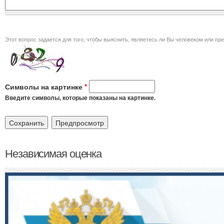
Этот вопрос задается для того, чт
Символы на картинке
*
Введите символы, которые показаны на картинке.
Независимая оценка