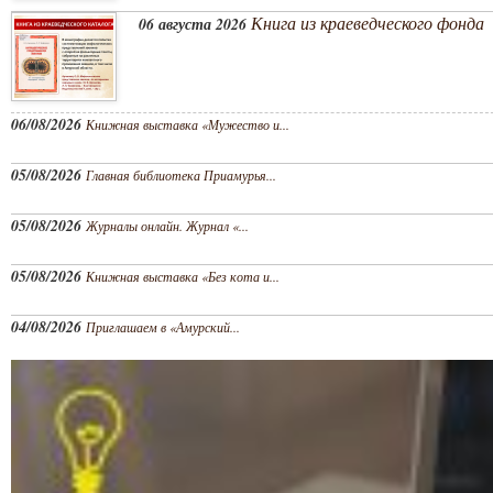
Книга из краеведческого фонда
06 августа 2026
06/08/2026
Книжная выставка «Мужество и...
05/08/2026
Главная библиотека Приамурья...
05/08/2026
Журналы онлайн. Журнал «...
05/08/2026
Книжная выставка «Без кота и...
04/08/2026
Приглашаем в «Амурский...