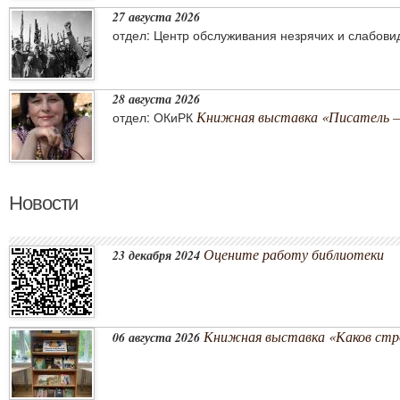
27 августа 2026
отдел: Центр обслуживания незрячих и слабов
28 августа 2026
Книжная выставка «Писатель –
отдел: ОКиРК
Новости
Оцените работу библиотеки
23 декабря 2024
Книжная выставка «Каков стро
06 августа 2026