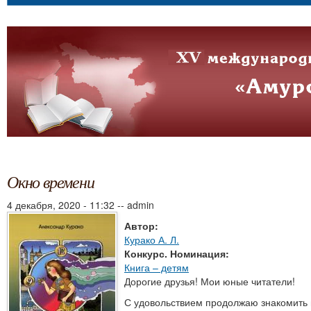
Окно времени
4 декабря, 2020 - 11:32
--
admin
Автор:
Курако А. Л.
Конкурс. Номинация:
Книга – детям
Дорогие друзья! Мои юные читатели!
С удовольствием продолжаю знакомить 