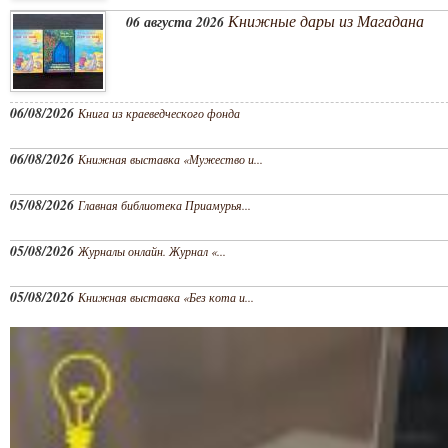
Книжные дары из Магадана
06 августа 2026
06/08/2026
Книга из краеведческого фонда
06/08/2026
Книжная выставка «Мужество и...
05/08/2026
Главная библиотека Приамурья...
05/08/2026
Журналы онлайн. Журнал «...
05/08/2026
Книжная выставка «Без кота и...