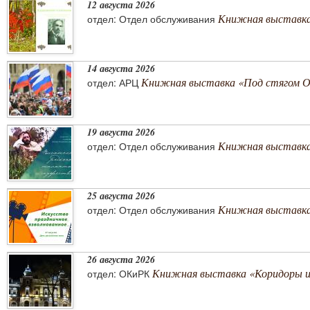
12 августа 2026
Книжная выставка
отдел: Отдел обслуживания
14 августа 2026
Книжная выставка «Под стягом 
отдел: АРЦ
19 августа 2026
Книжная выставка
отдел: Отдел обслуживания
25 августа 2026
Книжная выставка 
отдел: Отдел обслуживания
26 августа 2026
Книжная выставка «Коридоры 
отдел: ОКиРК