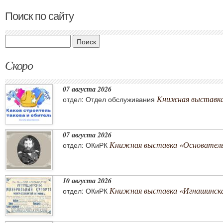
Поиск по сайту
Поиск
Скоро
07 августа 2026
Книжная выставка 
отдел: Отдел обслуживания
07 августа 2026
Книжная выставка «Основатель 
отдел: ОКиРК
10 августа 2026
Книжная выставка «Игнашинска
отдел: ОКиРК