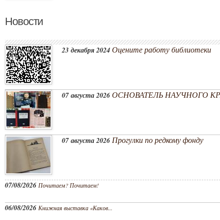
Новости
Оцените работу библиотеки
23 декабря 2024
ОСНОВАТЕЛЬ НАУЧНОГО КРА
07 августа 2026
Прогулки по редкому фонду
07 августа 2026
07/08/2026
Почитаем? Почитаем!
06/08/2026
Книжная выставка «Каков...