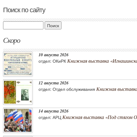
Поиск по сайту
Поиск
Скоро
10 августа 2026
Книжная выставка «Игнашинска
отдел: ОКиРК
12 августа 2026
Книжная выставка
отдел: Отдел обслуживания
14 августа 2026
Книжная выставка «Под стягом 
отдел: АРЦ