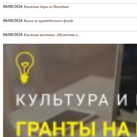
06/08/2026
Книжные дары из Магадана
06/08/2026
Книга из краеведческого фонда
06/08/2026
Книжная выставка «Мужество и...