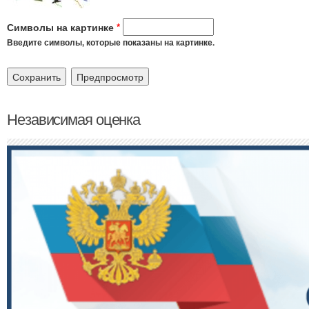
Символы на картинке
*
Введите символы, которые показаны на картинке.
Независимая оценка