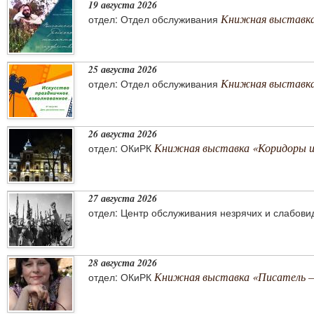
19 августа 2026
Книжная выставка
отдел: Отдел обслуживания
25 августа 2026
Книжная выставка 
отдел: Отдел обслуживания
26 августа 2026
Книжная выставка «Коридоры 
отдел: ОКиРК
27 августа 2026
отдел: Центр обслуживания незрячих и слабов
28 августа 2026
Книжная выставка «Писатель –
отдел: ОКиРК