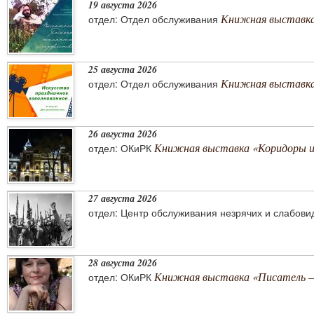
19 августа 2026
Книжная выставка
отдел: Отдел обслуживания
25 августа 2026
Книжная выставка 
отдел: Отдел обслуживания
26 августа 2026
Книжная выставка «Коридоры 
отдел: ОКиРК
27 августа 2026
отдел: Центр обслуживания незрячих и слабов
28 августа 2026
Книжная выставка «Писатель –
отдел: ОКиРК