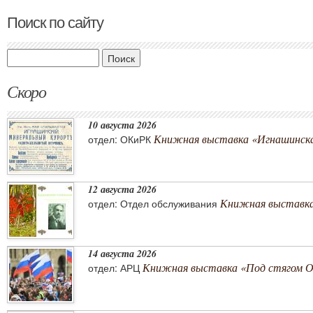
Поиск по сайту
Поиск
Скоро
10 августа 2026
Книжная выставка «Игнашинска
отдел: ОКиРК
12 августа 2026
Книжная выставка
отдел: Отдел обслуживания
14 августа 2026
Книжная выставка «Под стягом 
отдел: АРЦ