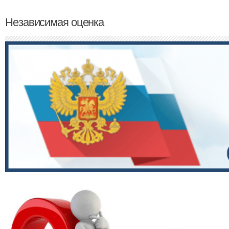
Независимая оценка