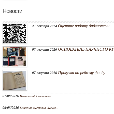
Новости
Оцените работу библиотеки
23 декабря 2024
ОСНОВАТЕЛЬ НАУЧНОГО КРА
07 августа 2026
Прогулки по редкому фонду
07 августа 2026
07/08/2026
Почитаем? Почитаем!
06/08/2026
Книжная выставка «Каков...