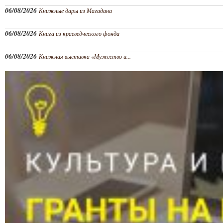
06/08/2026
Книжные дары из Магадана
06/08/2026
Книга из краеведческого фонда
06/08/2026
Книжная выставка «Мужество и...