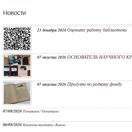
Новости
Оцените работу библиотеки
23 декабря 2024
ОСНОВАТЕЛЬ НАУЧНОГО КРА
07 августа 2026
Прогулки по редкому фонду
07 августа 2026
07/08/2026
Почитаем? Почитаем!
06/08/2026
Книжная выставка «Каков...