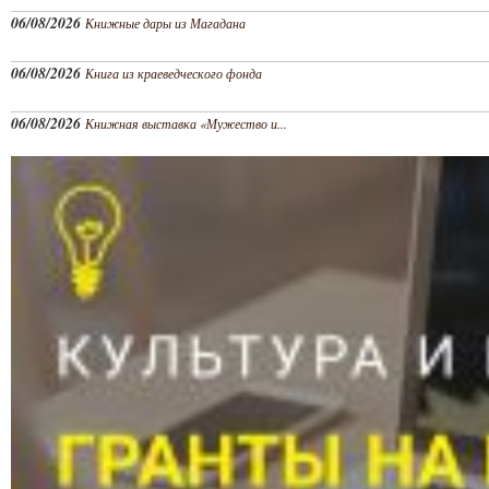
06/08/2026
Книжные дары из Магадана
06/08/2026
Книга из краеведческого фонда
06/08/2026
Книжная выставка «Мужество и...