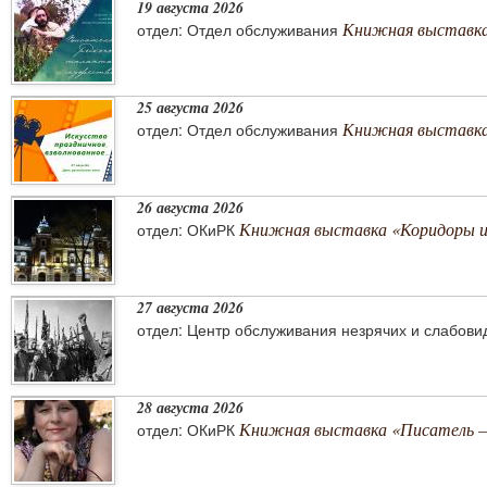
19 августа 2026
Книжная выставка
отдел: Отдел обслуживания
25 августа 2026
Книжная выставка 
отдел: Отдел обслуживания
26 августа 2026
Книжная выставка «Коридоры 
отдел: ОКиРК
27 августа 2026
отдел: Центр обслуживания незрячих и слабов
28 августа 2026
Книжная выставка «Писатель –
отдел: ОКиРК