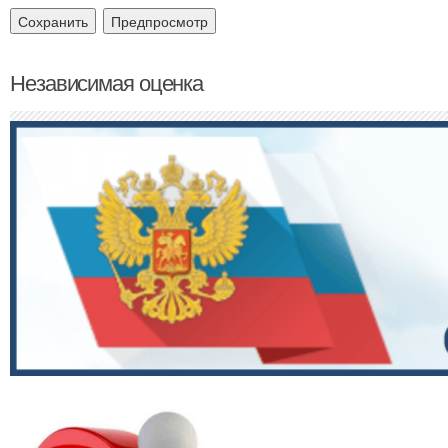
Независимая оценка