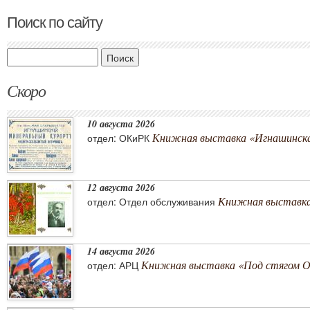
Поиск по сайту
Поиск
Скоро
10 августа 2026
Книжная выставка «Игнашинска
отдел: ОКиРК
12 августа 2026
Книжная выставка
отдел: Отдел обслуживания
14 августа 2026
Книжная выставка «Под стягом 
отдел: АРЦ