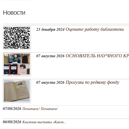
Новости
Оцените работу библиотеки
23 декабря 2024
ОСНОВАТЕЛЬ НАУЧНОГО КРА
07 августа 2026
Прогулки по редкому фонду
07 августа 2026
07/08/2026
Почитаем? Почитаем!
06/08/2026
Книжная выставка «Каков...