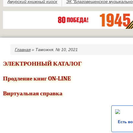
Амурский книжный киоск
ЭК "Благовещенское музыкально
Главная
» Таможня. № 10, 2021
Вы здесь
ЭЛЕКТРОННЫЙ КАТАЛОГ
Продление книг ON-LINE
Виртуальная справка
Есть в