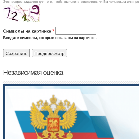
Этот вопрос задается для того, чт
Символы на картинке
*
Введите символы, которые показаны на картинке.
Независимая оценка