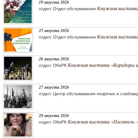
19 августа 2026
Книжная выставка
отдел: Отдел обслуживания
25 августа 2026
Книжная выставка 
отдел: Отдел обслуживания
26 августа 2026
Книжная выставка «Коридоры 
отдел: ОКиРК
27 августа 2026
отдел: Центр обслуживания незрячих и слабов
28 августа 2026
Книжная выставка «Писатель –
отдел: ОКиРК