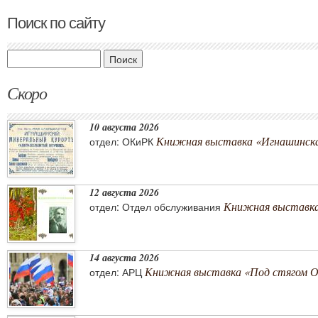
Поиск по сайту
Поиск
Скоро
10 августа 2026
Книжная выставка «Игнашинска
отдел: ОКиРК
12 августа 2026
Книжная выставка
отдел: Отдел обслуживания
14 августа 2026
Книжная выставка «Под стягом 
отдел: АРЦ