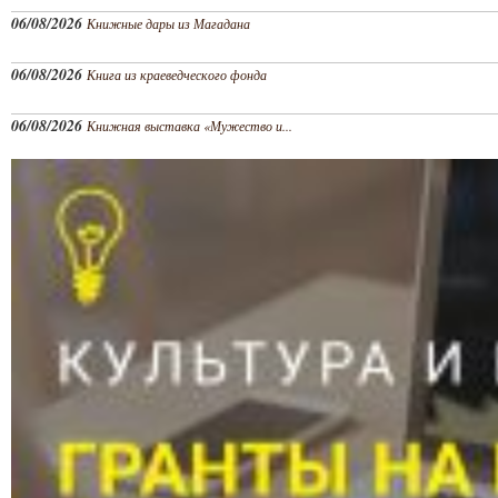
06/08/2026
Книжные дары из Магадана
06/08/2026
Книга из краеведческого фонда
06/08/2026
Книжная выставка «Мужество и...