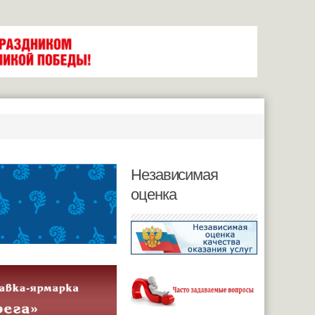
Независимая
оценка