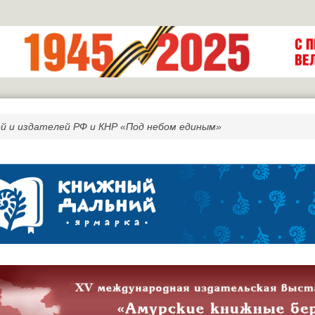
й и издателей РФ и КНР «Под небом единым»