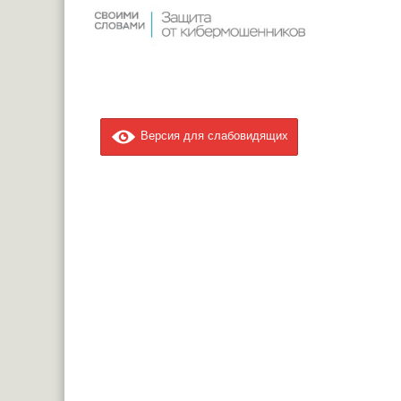
Версия для слабовидящих