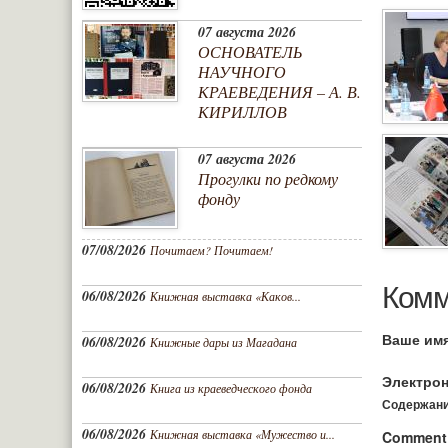
07 августа 2026
ОСНОВАТЕЛЬ
НАУЧНОГО
КРАЕВЕДЕНИЯ – А. В.
КИРИЛЛОВ
07 августа 2026
Прогулки по редкому
фонду
07/08/2026
Почитаем? Почитаем!
Комм
06/08/2026
Книжная выставка «Каков...
Ваше им
06/08/2026
Книжные дары из Магадана
Электрон
06/08/2026
Книга из краеведческого фонда
Содержание
06/08/2026
Книжная выставка «Мужество и...
Commen