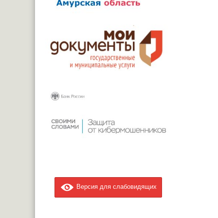
Версия для слабовидящих