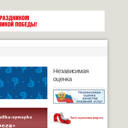
Независимая
оценка