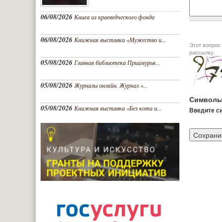
06/08/2026
Книга из краеведческого фонда
06/08/2026
Книжная выставка «Мужество и...
Этот вопрос задается дл
рассылку.
05/08/2026
Главная библиотека Приамурья...
05/08/2026
Журналы онлайн. Журнал «...
Символы
05/08/2026
Книжная выставка «Без кота и...
Введите си