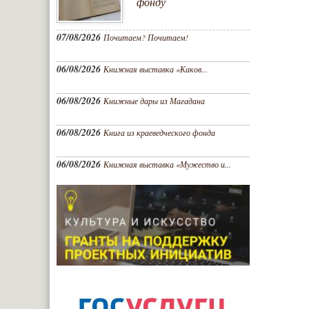
фонду
07/08/2026
Почитаем? Почитаем!
06/08/2026
Книжная выставка «Каков...
06/08/2026
Книжные дары из Магадана
06/08/2026
Книга из краеведческого фонда
06/08/2026
Книжная выставка «Мужество и...