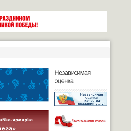
Независимая
оценка