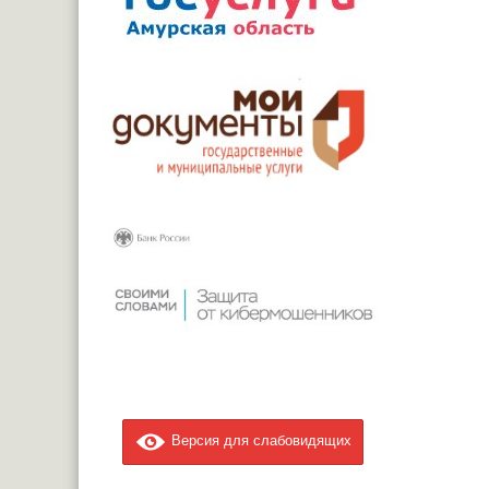
Версия для слабовидящих