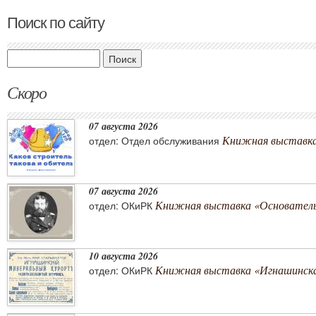
Поиск по сайту
Поиск
Скоро
07 августа 2026
Книжная выставка 
отдел: Отдел обслуживания
07 августа 2026
Книжная выставка «Основатель 
отдел: ОКиРК
10 августа 2026
Книжная выставка «Игнашинска
отдел: ОКиРК