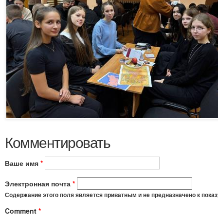
Комментировать
Ваше имя
*
Электронная почта
*
Содержание этого поля является приватным и не предназначено к показ
Comment
*