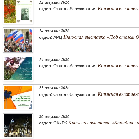
12 августа 2026
Книжная выставка
отдел: Отдел обслуживания
14 августа 2026
Книжная выставка «Под стягом 
отдел: АРЦ
19 августа 2026
Книжная выставка
отдел: Отдел обслуживания
25 августа 2026
Книжная выставка 
отдел: Отдел обслуживания
26 августа 2026
Книжная выставка «Коридоры 
отдел: ОКиРК