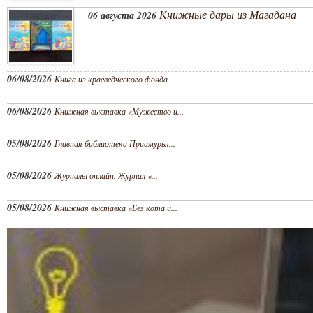
Книжные дары из Магадана
06 августа 2026
06/08/2026
Книга из краеведческого фонда
06/08/2026
Книжная выставка «Мужество и...
05/08/2026
Главная библиотека Приамурья...
05/08/2026
Журналы онлайн. Журнал «...
05/08/2026
Книжная выставка «Без кота и...