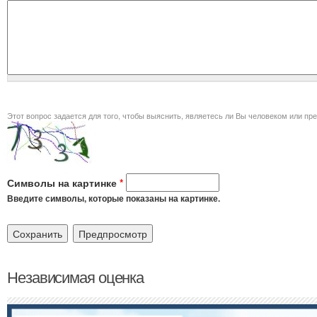
Этот вопрос задается для того, чт
Символы на картинке
*
Введите символы, которые показаны на картинке.
Независимая оценка