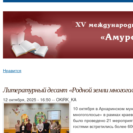
Нравится
Литературный десант «Родной земли многогол
12 октября, 2025 - 16:50
--
OKiRK_KA
10 октября в Архаринском му
многоголосье» в рамках крае
было проведено 21 мероприяти
гостями встретились более 60