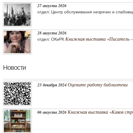
27 августа 2026
отдел: Центр обслуживания незрячих и слабов
28 августа 2026
Книжная выставка «Писатель –
отдел: ОКиРК
Новости
Оцените работу библиотеки
23 декабря 2024
Книжная выставка «Каков стро
06 августа 2026