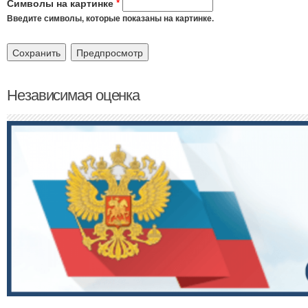
Символы на картинке
*
Введите символы, которые показаны на картинке.
Независимая оценка