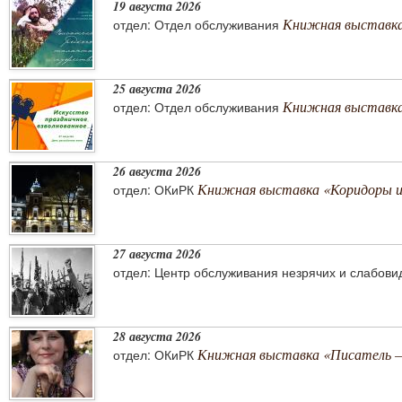
19 августа 2026
Книжная выставка
отдел: Отдел обслуживания
25 августа 2026
Книжная выставка 
отдел: Отдел обслуживания
26 августа 2026
Книжная выставка «Коридоры 
отдел: ОКиРК
27 августа 2026
отдел: Центр обслуживания незрячих и слабов
28 августа 2026
Книжная выставка «Писатель –
отдел: ОКиРК