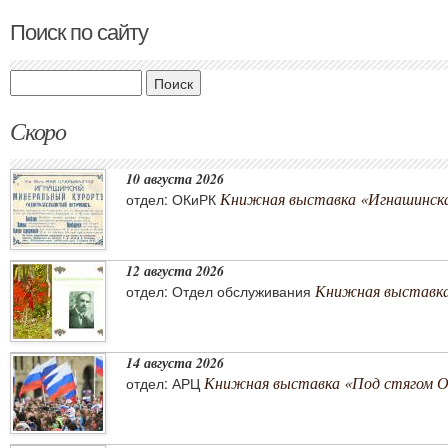
Поиск по сайту
Поиск
Скоро
10 августа 2026
Книжная выставка «Игнашинска
отдел: ОКиРК
12 августа 2026
Книжная выставка
отдел: Отдел обслуживания
14 августа 2026
Книжная выставка «Под стягом 
отдел: АРЦ