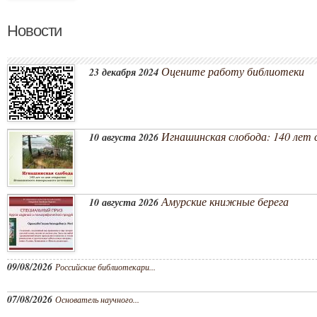
Новости
Оцените работу библиотеки
23 декабря 2024
Игнашинская слобода: 140 лет 
10 августа 2026
Амурские книжные берега
10 августа 2026
09/08/2026
Российские библиотекари...
07/08/2026
Основатель научного...