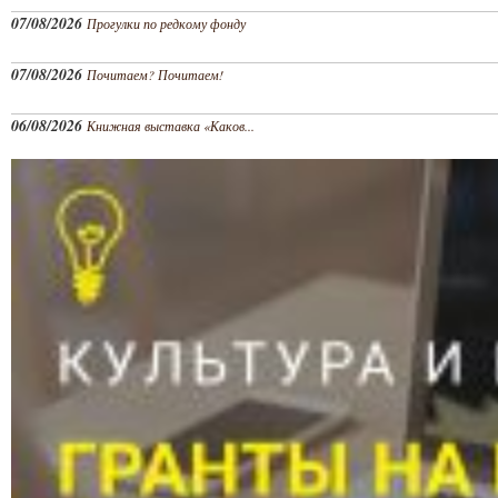
07/08/2026
Прогулки по редкому фонду
07/08/2026
Почитаем? Почитаем!
06/08/2026
Книжная выставка «Каков...