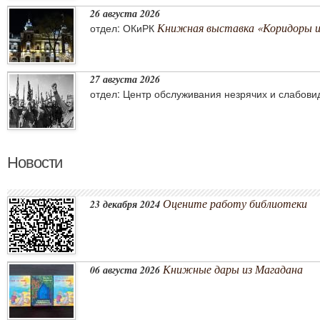
26 августа 2026
Книжная выставка «Коридоры 
отдел: ОКиРК
27 августа 2026
отдел: Центр обслуживания незрячих и слабов
Новости
Оцените работу библиотеки
23 декабря 2024
Книжные дары из Магадана
06 августа 2026