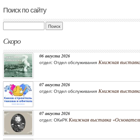
Поиск по сайту
Поиск
Скоро
06 августа 2026
Книжная выставка
отдел: Отдел обслуживания
07 августа 2026
Книжная выставка 
отдел: Отдел обслуживания
07 августа 2026
Книжная выставка «Основатель 
отдел: ОКиРК