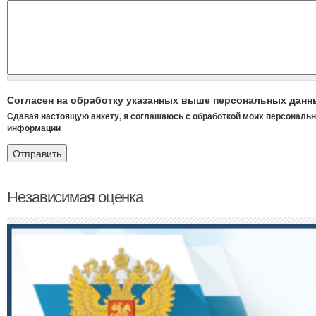
Согласен на обработку указанных выше персональных дан
Сдавая настоящую анкету, я соглашаюсь с обработкой моих персональ
информации
Независимая оценка