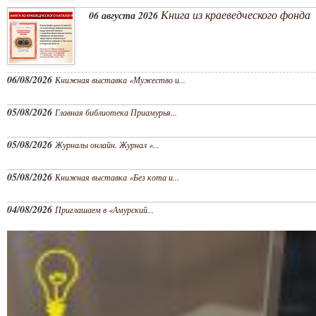
Книга из краеведческого фонда
06 августа 2026
06/08/2026
Книжная выставка «Мужество и...
05/08/2026
Главная библиотека Приамурья...
05/08/2026
Журналы онлайн. Журнал «...
05/08/2026
Книжная выставка «Без кота и...
04/08/2026
Приглашаем в «Амурский...