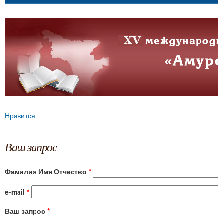
Нравится
Ваш запрос
Фамилия Имя Отчество
*
e-mail
*
Ваш запрос
*