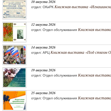
10 августа 2026
Книжная выставка «Игнашинска
отдел: ОКиРК
12 августа 2026
Книжная выставка
отдел: Отдел обслуживания
14 августа 2026
Книжная выставка «Под стягом 
отдел: АРЦ
19 августа 2026
Книжная выставка
отдел: Отдел обслуживания
25 августа 2026
Книжная выставка 
отдел: Отдел обслуживания