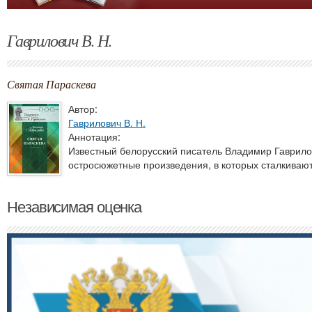
Гаврилович В. Н.
Святая Параскева
Автор:
Гаврилович В. Н.
Аннотация:
Известный белорусский писатель Владимир Гаврилов
остросюжетные произведения, в которых сталкиваютс
Независимая оценка