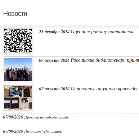
Новости
Оцените работу библиотеки
23 декабря 2024
Российские библиотекари приня
09 августа 2026
Основатель научного краеведени
07 августа 2026
07/08/2026
Прогулки по редкому фонду
07/08/2026
Почитаем? Почитаем!