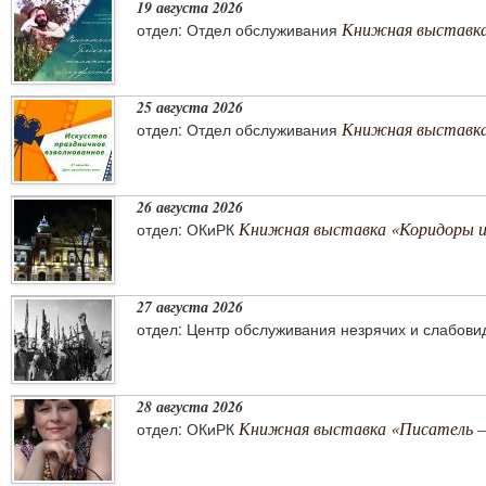
19 августа 2026
Книжная выставка
отдел: Отдел обслуживания
25 августа 2026
Книжная выставка 
отдел: Отдел обслуживания
26 августа 2026
Книжная выставка «Коридоры 
отдел: ОКиРК
27 августа 2026
отдел: Центр обслуживания незрячих и слабов
28 августа 2026
Книжная выставка «Писатель –
отдел: ОКиРК