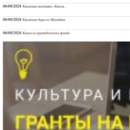
06/08/2026
Книжная выставка «Каков...
06/08/2026
Книжные дары из Магадана
06/08/2026
Книга из краеведческого фонда