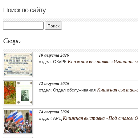
Поиск по сайту
Поиск
Скоро
10 августа 2026
Книжная выставка «Игнашинска
отдел: ОКиРК
12 августа 2026
Книжная выставка
отдел: Отдел обслуживания
14 августа 2026
Книжная выставка «Под стягом 
отдел: АРЦ