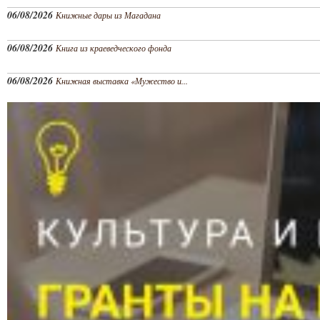
06/08/2026
Книжные дары из Магадана
06/08/2026
Книга из краеведческого фонда
06/08/2026
Книжная выставка «Мужество и...