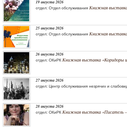
19 августа 2026
Книжная выставка
отдел: Отдел обслуживания
25 августа 2026
Книжная выставка 
отдел: Отдел обслуживания
26 августа 2026
Книжная выставка «Коридоры 
отдел: ОКиРК
27 августа 2026
отдел: Центр обслуживания незрячих и слабов
28 августа 2026
Книжная выставка «Писатель –
отдел: ОКиРК