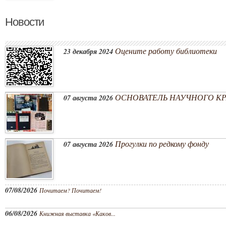
Новости
Оцените работу библиотеки
23 декабря 2024
ОСНОВАТЕЛЬ НАУЧНОГО КРА
07 августа 2026
Прогулки по редкому фонду
07 августа 2026
07/08/2026
Почитаем? Почитаем!
06/08/2026
Книжная выставка «Каков...