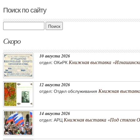
Поиск по сайту
Поиск
Скоро
10 августа 2026
Книжная выставка «Игнашинска
отдел: ОКиРК
12 августа 2026
Книжная выставка
отдел: Отдел обслуживания
14 августа 2026
Книжная выставка «Под стягом 
отдел: АРЦ