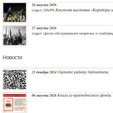
26 августа 2026
Книжная выставка «Коридоры 
отдел: ОКиРК
27 августа 2026
отдел: Центр обслуживания незрячих и слабов
Новости
Оцените работу библиотеки
23 декабря 2024
Книга из краеведческого фонда
06 августа 2026