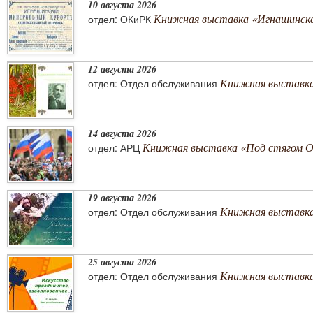
10 августа 2026
Книжная выставка «Игнашинска
отдел: ОКиРК
12 августа 2026
Книжная выставка
отдел: Отдел обслуживания
14 августа 2026
Книжная выставка «Под стягом 
отдел: АРЦ
19 августа 2026
Книжная выставка
отдел: Отдел обслуживания
25 августа 2026
Книжная выставка 
отдел: Отдел обслуживания