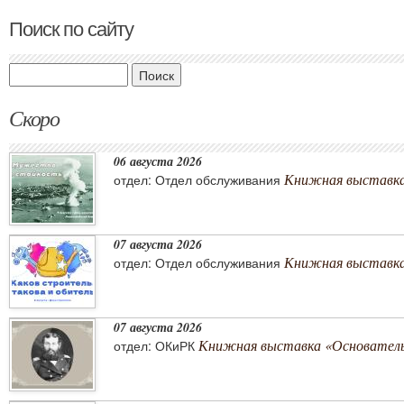
Поиск по сайту
Поиск
Скоро
06 августа 2026
Книжная выставка
отдел: Отдел обслуживания
07 августа 2026
Книжная выставка 
отдел: Отдел обслуживания
07 августа 2026
Книжная выставка «Основатель 
отдел: ОКиРК