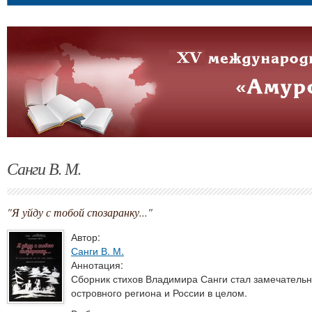
Санги В. М.
"Я уйду с тобой спозаранку..."
Автор:
Санги В. М.
Аннотация:
Сборник стихов Владимира Санги стал замечательн
островного региона и России в целом.