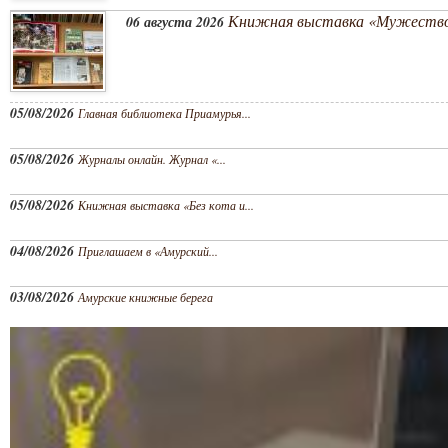
Книжная выставка «Мужество
06 августа 2026
05/08/2026
Главная библиотека Приамурья...
05/08/2026
Журналы онлайн. Журнал «...
05/08/2026
Книжная выставка «Без кота и...
04/08/2026
Приглашаем в «Амурский...
03/08/2026
Амурские книжные берега