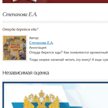
Степанова Е.А.
Откуда берется еда?
Автор:
Степанова Е.А.
Аннотация:
Откуда берется еда? Как появляются ароматный 
Тогда скорее начинай читать эту книгу! А еще су
Независимая оценка