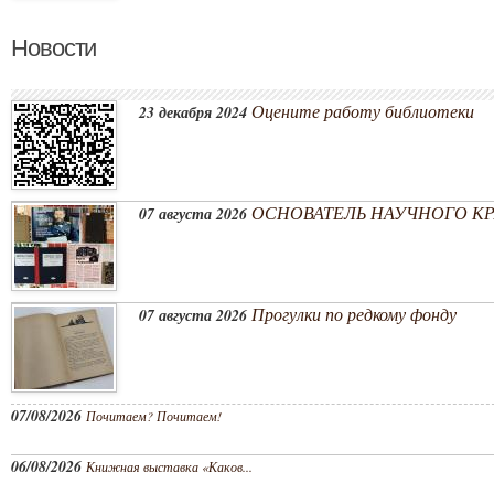
Новости
Оцените работу библиотеки
23 декабря 2024
ОСНОВАТЕЛЬ НАУЧНОГО КРА
07 августа 2026
Прогулки по редкому фонду
07 августа 2026
07/08/2026
Почитаем? Почитаем!
06/08/2026
Книжная выставка «Каков...