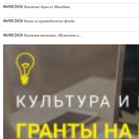
06/08/2026
Книжные дары из Магадана
06/08/2026
Книга из краеведческого фонда
06/08/2026
Книжная выставка «Мужество и...