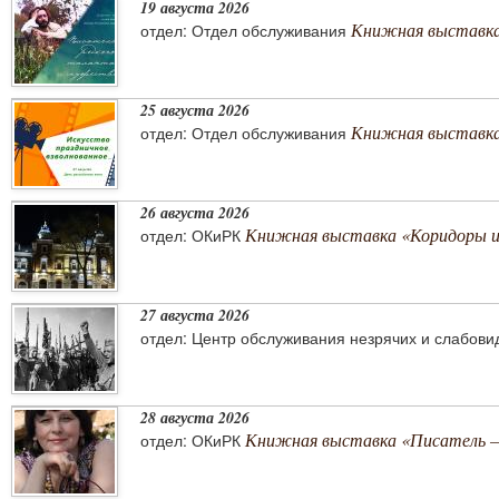
19 августа 2026
Книжная выставка
отдел: Отдел обслуживания
25 августа 2026
Книжная выставка 
отдел: Отдел обслуживания
26 августа 2026
Книжная выставка «Коридоры 
отдел: ОКиРК
27 августа 2026
отдел: Центр обслуживания незрячих и слабов
28 августа 2026
Книжная выставка «Писатель –
отдел: ОКиРК