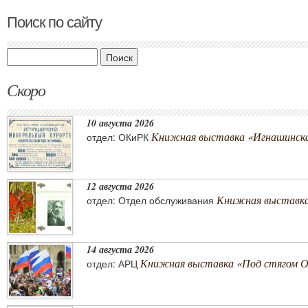
Поиск по сайту
Поиск
Скоро
10 августа 2026
Книжная выставка «Игнашинска
отдел: ОКиРК
12 августа 2026
Книжная выставка
отдел: Отдел обслуживания
14 августа 2026
Книжная выставка «Под стягом 
отдел: АРЦ