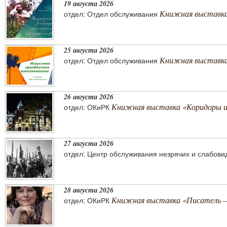
19 августа 2026
Книжная выставка
отдел: Отдел обслуживания
25 августа 2026
Книжная выставка 
отдел: Отдел обслуживания
26 августа 2026
Книжная выставка «Коридоры 
отдел: ОКиРК
27 августа 2026
отдел: Центр обслуживания незрячих и слабов
28 августа 2026
Книжная выставка «Писатель –
отдел: ОКиРК