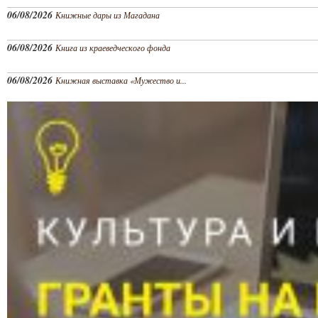
06/08/2026
Книжные дары из Магадана
06/08/2026
Книга из краеведческого фонда
06/08/2026
Книжная выставка «Мужество и...