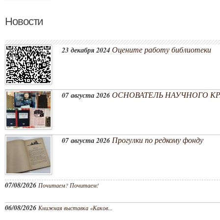
Новости
Оцените работу библиотеки
23 декабря 2024
ОСНОВАТЕЛЬ НАУЧНОГО КРА
07 августа 2026
Прогулки по редкому фонду
07 августа 2026
07/08/2026
Почитаем? Почитаем!
06/08/2026
Книжная выставка «Каков...