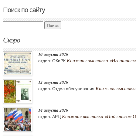
Поиск по сайту
Поиск
Скоро
10 августа 2026
Книжная выставка «Игнашинска
отдел: ОКиРК
12 августа 2026
Книжная выставка
отдел: Отдел обслуживания
14 августа 2026
Книжная выставка «Под стягом 
отдел: АРЦ