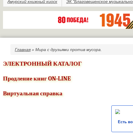
Амурский книжный киоск
ЭК "Благовещенское музыкально
Главная
» Мира с друзьями против мусора.
Вы здесь
ЭЛЕКТРОННЫЙ КАТАЛОГ
Продление книг ON-LINE
Виртуальная справка
Есть в