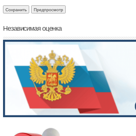
Независимая оценка