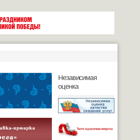
Независимая
оценка