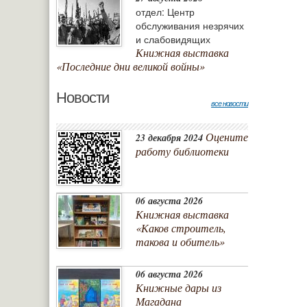
отдел: Центр
обслуживания незрячих
и слабовидящих
Книжная выставка
«Последние дни великой войны»
Новости
все новости
Оцените
23 декабря 2024
работу библиотеки
06 августа 2026
Книжная выставка
«Каков строитель,
такова и обитель»
06 августа 2026
Книжные дары из
Магадана