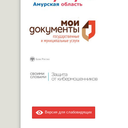
Версия для слабовидящих