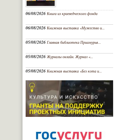
06/08/2026
Книга из краеведческого фонда
06/08/2026
Книжная выставка «Мужество и...
05/08/2026
Главная библиотека Приамурья...
05/08/2026
Журналы онлайн. Журнал «...
05/08/2026
Книжная выставка «Без кота и...