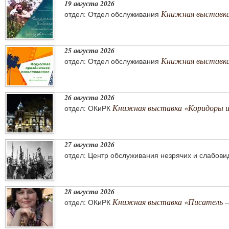
19 августа 2026
Книжная выставка
отдел: Отдел обслуживания
25 августа 2026
Книжная выставка 
отдел: Отдел обслуживания
26 августа 2026
Книжная выставка «Коридоры 
отдел: ОКиРК
27 августа 2026
отдел: Центр обслуживания незрячих и слабов
28 августа 2026
Книжная выставка «Писатель –
отдел: ОКиРК