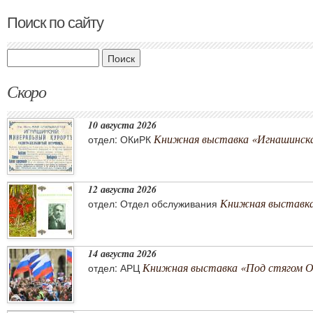
Поиск по сайту
Поиск
Скоро
10 августа 2026
Книжная выставка «Игнашинска
отдел: ОКиРК
12 августа 2026
Книжная выставка
отдел: Отдел обслуживания
14 августа 2026
Книжная выставка «Под стягом 
отдел: АРЦ