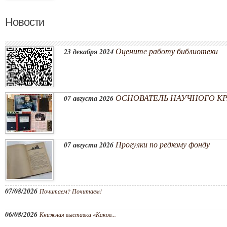
Новости
Оцените работу библиотеки
23 декабря 2024
ОСНОВАТЕЛЬ НАУЧНОГО КРА
07 августа 2026
Прогулки по редкому фонду
07 августа 2026
07/08/2026
Почитаем? Почитаем!
06/08/2026
Книжная выставка «Каков...