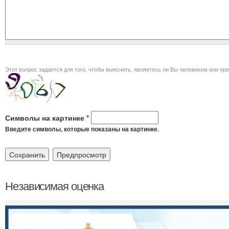
Этот вопрос задается для того, чт
Символы на картинке
*
Введите символы, которые показаны на картинке.
Независимая оценка