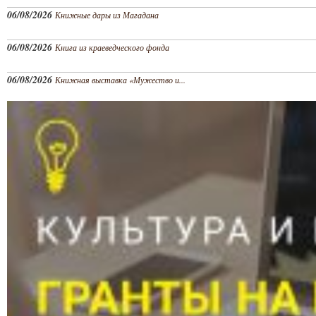
06/08/2026
Книжные дары из Магадана
06/08/2026
Книга из краеведческого фонда
06/08/2026
Книжная выставка «Мужество и...