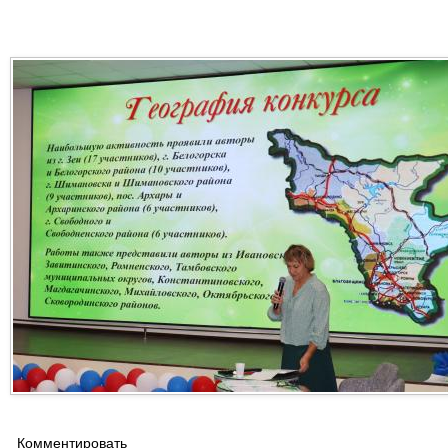
Комментировать