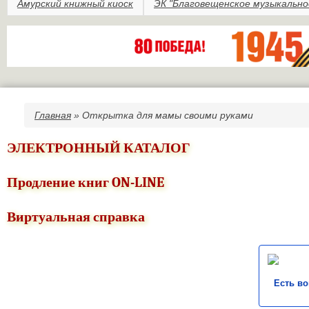
Амурский книжный киоск
ЭК "Благовещенское музыкально
Главная
» Открытка для мамы своими руками
Вы здесь
ЭЛЕКТРОННЫЙ КАТАЛОГ
Продление книг ON-LINE
Виртуальная справка
Есть в