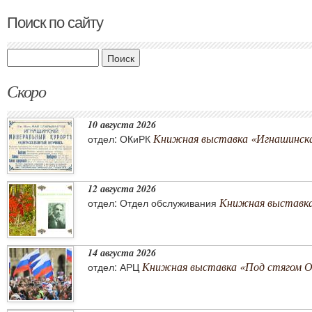
Поиск по сайту
Поиск
Скоро
10 августа 2026
Книжная выставка «Игнашинска
отдел: ОКиРК
12 августа 2026
Книжная выставка
отдел: Отдел обслуживания
14 августа 2026
Книжная выставка «Под стягом 
отдел: АРЦ