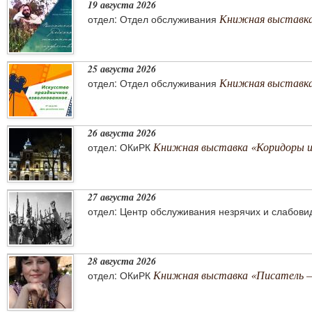
19 августа 2026
Книжная выставка
отдел: Отдел обслуживания
25 августа 2026
Книжная выставка 
отдел: Отдел обслуживания
26 августа 2026
Книжная выставка «Коридоры 
отдел: ОКиРК
27 августа 2026
отдел: Центр обслуживания незрячих и слабов
28 августа 2026
Книжная выставка «Писатель –
отдел: ОКиРК