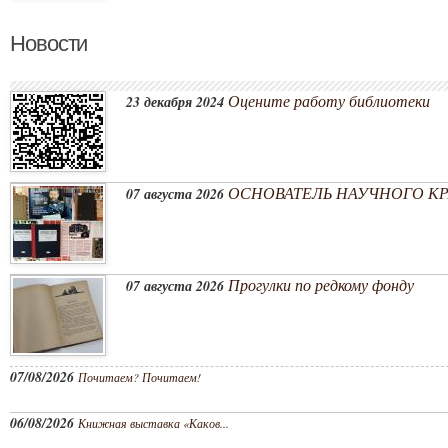
Новости
Оцените работу библиотеки
23 декабря 2024
ОСНОВАТЕЛЬ НАУЧНОГО КРА
07 августа 2026
Прогулки по редкому фонду
07 августа 2026
07/08/2026
Почитаем? Почитаем!
06/08/2026
Книжная выставка «Каков...