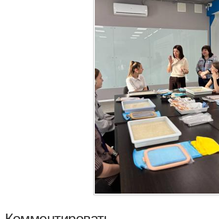
Комментировать