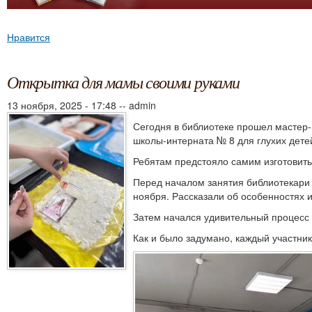
Нравится
Открытка для мамы своими руками
13 ноября, 2025 - 17:48
--
admin
Сегодня в библиотеке прошел мастер-
школы-интерната № 8 для глухих дете
Ребятам предстояло самим изготовить б
Перед началом занятия библиотекари
ноября. Рассказали об особенностях и
Затем начался удивительный процесс п
Как и было задумано, каждый участни