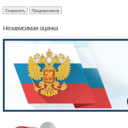
Независимая оценка