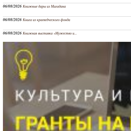
06/08/2026
Книжные дары из Магадана
06/08/2026
Книга из краеведческого фонда
06/08/2026
Книжная выставка «Мужество и...