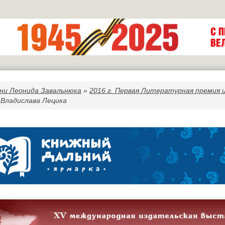
ни Леонида Завальнюка
»
2016 г. Первая Литературная премия 
 Владислава Лецика