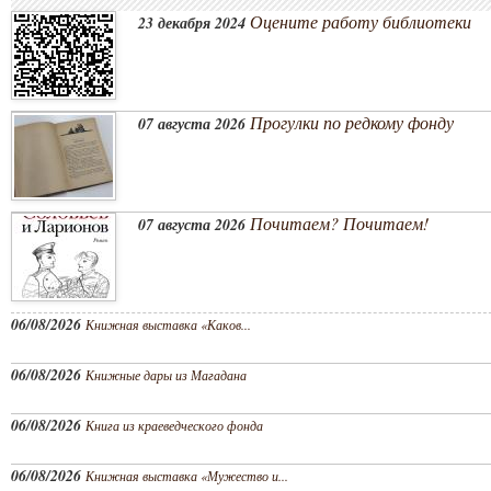
Оцените работу библиотеки
23 декабря 2024
Прогулки по редкому фонду
07 августа 2026
Почитаем? Почитаем!
07 августа 2026
06/08/2026
Книжная выставка «Каков...
06/08/2026
Книжные дары из Магадана
06/08/2026
Книга из краеведческого фонда
06/08/2026
Книжная выставка «Мужество и...