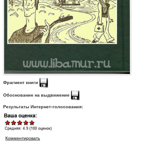
Фрагмент книги
Обоснование на выдвижение
Результаты Интернет-голосования:
Комментировать