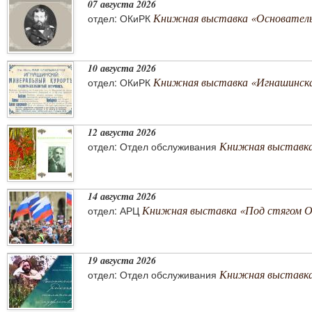
07 августа 2026
Книжная выставка «Основатель 
отдел: ОКиРК
10 августа 2026
Книжная выставка «Игнашинска
отдел: ОКиРК
12 августа 2026
Книжная выставка
отдел: Отдел обслуживания
14 августа 2026
Книжная выставка «Под стягом 
отдел: АРЦ
19 августа 2026
Книжная выставка
отдел: Отдел обслуживания