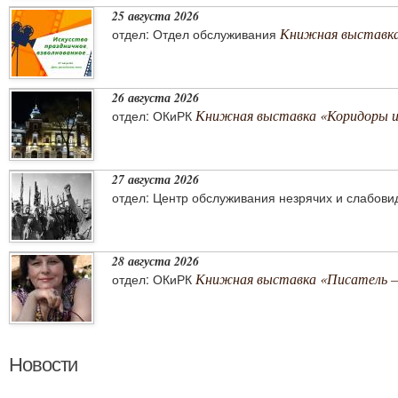
25 августа 2026
Книжная выставка 
отдел: Отдел обслуживания
26 августа 2026
Книжная выставка «Коридоры 
отдел: ОКиРК
27 августа 2026
отдел: Центр обслуживания незрячих и слабов
28 августа 2026
Книжная выставка «Писатель –
отдел: ОКиРК
Новости