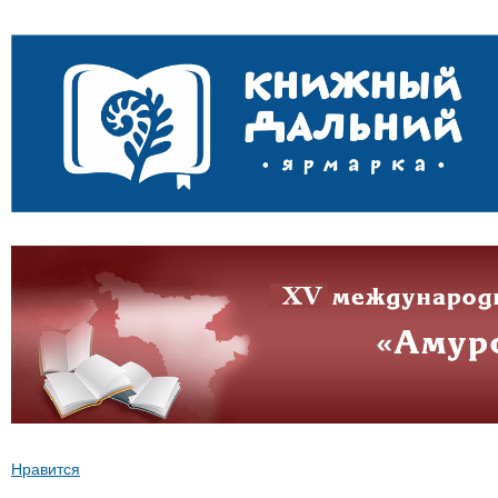
Нравится