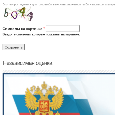
Этот вопрос задается для того, чт
Символы на картинке
*
Введите символы, которые показаны на картинке.
Независимая оценка