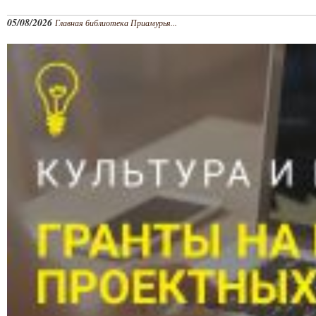
05/08/2026
Главная библиотека Приамурья...