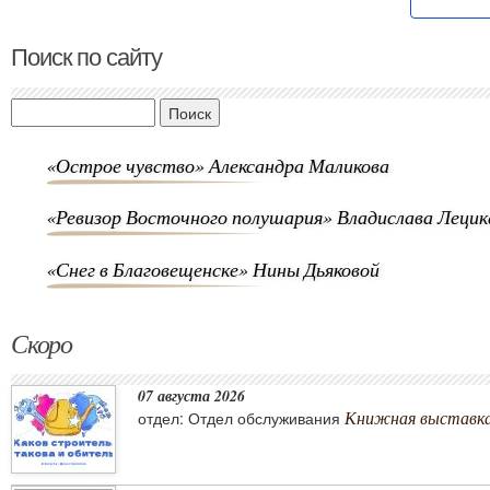
Поиск по сайту
Поиск
«Острое чувство» Александра Маликова
«Ревизор Восточного полушария» Владислава Лецик
«Снег в Благовещенске» Нины Дьяковой
Скоро
07 августа 2026
Книжная выставка 
отдел: Отдел обслуживания