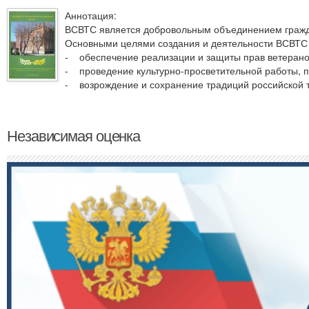
Аннотация:
ВСВТС является добровольным объединением гражд
Основными целями создания и деятельности ВСВТС
- обеспечение реализации и защиты прав ветерано
- проведение культурно-просветительной работы, п
- возрождение и сохранение традиций российской 
Независимая оценка