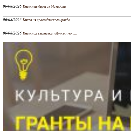
06/08/2026
Книжные дары из Магадана
06/08/2026
Книга из краеведческого фонда
06/08/2026
Книжная выставка «Мужество и...