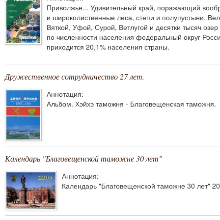
Приволжье... Удивительный край, поражающий вооб
и широколиственные леса, степи и полупустыни. Ве
Вяткой, Уфой, Сурой, Ветлугой и десятки тысяч озер
по численности населения федеральный округ Росси
приходится 20,1% населения страны.
Дружественное сотрудничество 27 лет.
Аннотация:
Альбом. Хэйхэ таможня - Благовещенская таможня.
Календарь "Благовещенской таможне 30 лет"
Аннотация:
Календарь "Благовещенской таможне 30 лет" 2