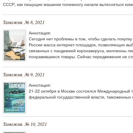
СССР, как пишущие машинки понемногу начали вытесняться комп
Таможня. № 8, 2021
Аннотация:
Сегодня нет проблемы в том, чтобы сделать покупку 
России масса интернет-площадок, позволяющих выбр
связанных с пандемией коронавируса, миллионы лю
понравившиеся товары. Сейчас передвижения не ст
Таможня. № 9, 2021
Аннотация:
21-22 октября в Москве состоялся Международный 
федеральной государственной власти, таможенных о
Таможня. № 10, 2021