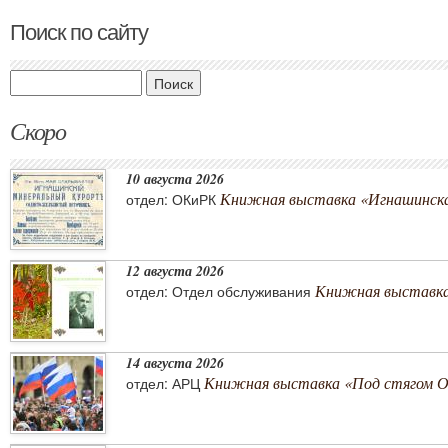
Поиск по сайту
Поиск
Скоро
10 августа 2026
Книжная выставка «Игнашинска
отдел: ОКиРК
12 августа 2026
Книжная выставка
отдел: Отдел обслуживания
14 августа 2026
Книжная выставка «Под стягом 
отдел: АРЦ