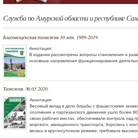
Служба по Амурской области и республике Сах
Благовещенская таможня 30 лет. 1989-2019.
Аннотация:
В издании рассмотрены вопросы становления и разв
основные направления функционирования деятельно
Таможня. № 03 2020.
Аннотация:
Весомый вклад в дело борьбы с фашистскими захват
ополчения и партизанского движения ушло более 90
своих рабочих местах, обеспечивали контроль над п
морского, авиационного транспорта; боролись с кон
велась в круглосуточном режиме, требовала высоко