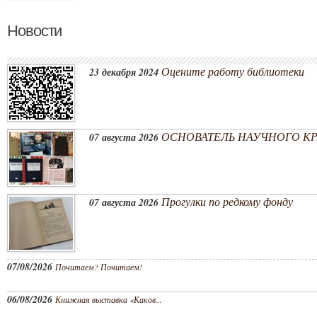
Новости
Оцените работу библиотеки
23 декабря 2024
ОСНОВАТЕЛЬ НАУЧНОГО КРА
07 августа 2026
Прогулки по редкому фонду
07 августа 2026
07/08/2026
Почитаем? Почитаем!
06/08/2026
Книжная выставка «Каков...