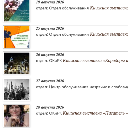
19 августа 2026
Книжная выставка
отдел: Отдел обслуживания
25 августа 2026
Книжная выставка 
отдел: Отдел обслуживания
26 августа 2026
Книжная выставка «Коридоры 
отдел: ОКиРК
27 августа 2026
отдел: Центр обслуживания незрячих и слабов
28 августа 2026
Книжная выставка «Писатель –
отдел: ОКиРК