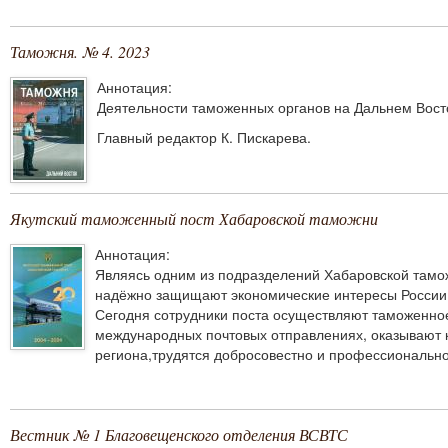
Таможня. № 4. 2023
Аннотация:
Деятельности таможенных органов на Дальнем Восто
Главный редактор К. Пискарева.
Якутский таможенный пост Хабаровской таможни
Аннотация:
Являясь одним из подразделений Хабаровской тамож
надёжно защищают экономические интересы России
Сегодня сотрудники поста осуществляют таможенно
международных почтовых отправлениях, оказывают 
региона,трудятся добросовестно и профессионально
Вестник № 1 Благовещенского отделения ВСВТС