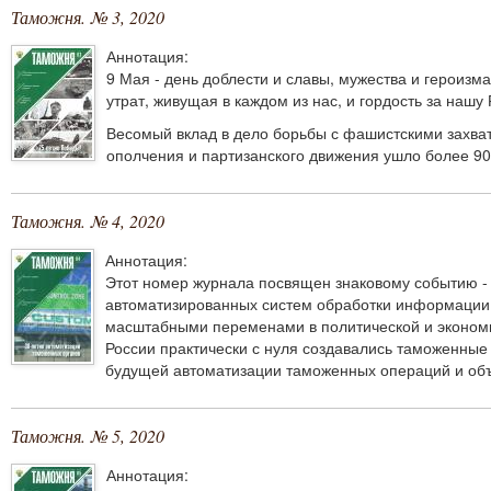
Таможня. № 3, 2020
Аннотация:
9 Мая - день доблести и славы, мужества и героизм
утрат, живущая в каждом из нас, и гордость за нашу 
Весомый вклад в дело борьбы с фашистскими захват
ополчения и партизанского движения ушло более 90
Таможня. № 4, 2020
Аннотация:
Этот номер журнала посвящен знаковому событию -
автоматизированных систем обработки информации в
масштабными переменами в политической и экономи
России практически с нуля создавались таможенные
будущей автоматизации таможенных операций и об
Таможня. № 5, 2020
Аннотация: